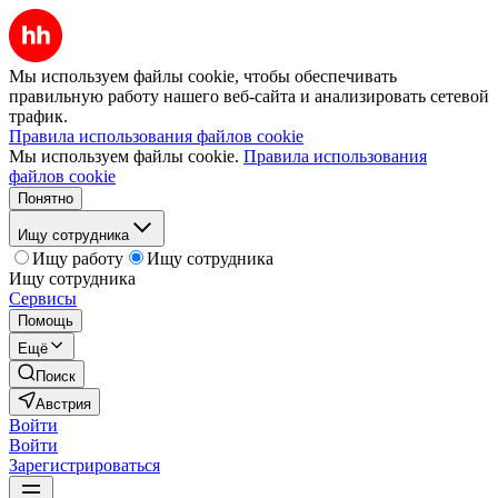
Мы используем файлы cookie, чтобы обеспечивать
правильную работу нашего веб-сайта и анализировать сетевой
трафик.
Правила использования файлов cookie
Мы используем файлы cookie.
Правила использования
файлов cookie
Понятно
Ищу сотрудника
Ищу работу
Ищу сотрудника
Ищу сотрудника
Сервисы
Помощь
Ещё
Поиск
Австрия
Войти
Войти
Зарегистрироваться