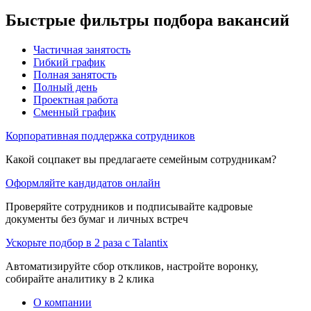
Быстрые фильтры подбора вакансий
Частичная занятость
Гибкий график
Полная занятость
Полный день
Проектная работа
Сменный график
Корпоративная поддержка сотрудников
Какой соцпакет вы предлагаете семейным сотрудникам?
Оформляйте кандидатов онлайн
Проверяйте сотрудников и подписывайте кадровые
документы без бумаг и личных встреч
Ускорьте подбор в 2 раза с Talantix
Автоматизируйте сбор откликов, настройте воронку,
собирайте аналитику в 2 клика
О компании