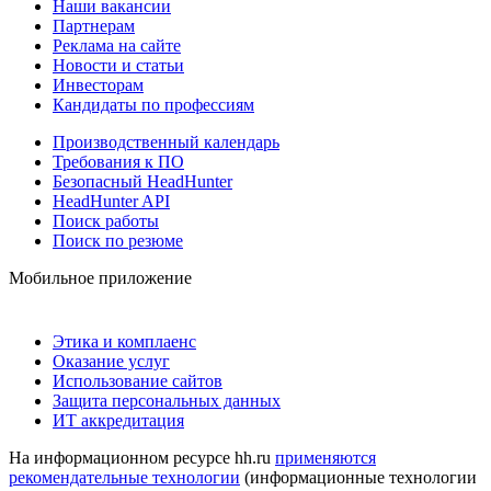
Наши вакансии
Партнерам
Реклама на сайте
Новости и статьи
Инвесторам
Кандидаты по профессиям
Производственный календарь
Требования к ПО
Безопасный HeadHunter
HeadHunter API
Поиск работы
Поиск по резюме
Мобильное приложение
Этика и комплаенс
Оказание услуг
Использование сайтов
Защита персональных данных
ИТ аккредитация
На информационном ресурсе hh.ru
применяются
рекомендательные технологии
(информационные технологии