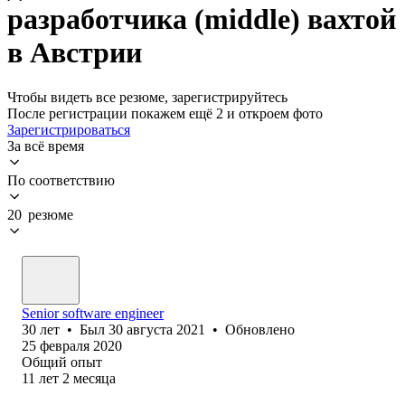
разработчика (middle) вахтой
в Австрии
Чтобы видеть все резюме, зарегистрируйтесь
После регистрации покажем ещё 2 и откроем фото
Зарегистрироваться
За всё время
По соответствию
20 резюме
Senior software engineer
30
лет
•
Был
30 августа 2021
•
Обновлено
25 февраля 2020
Общий опыт
11
лет
2
месяца