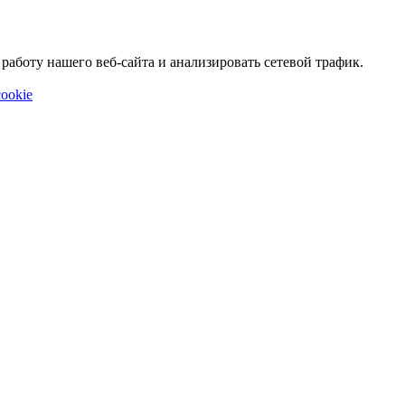
аботу нашего веб-сайта и анализировать сетевой трафик.
ookie