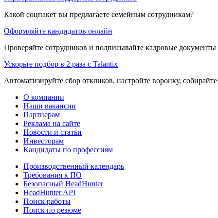
Какой соцпакет вы предлагаете семейным сотрудникам?
Оформляйте кандидатов онлайн
Проверяйте сотрудников и подписывайте кадровые документы 
Ускорьте подбор в 2 раза с Talantix
Автоматизируйте сбор откликов, настройте воронку, собирайте
О компании
Наши вакансии
Партнерам
Реклама на сайте
Новости и статьи
Инвесторам
Кандидаты по профессиям
Производственный календарь
Требования к ПО
Безопасный HeadHunter
HeadHunter API
Поиск работы
Поиск по резюме