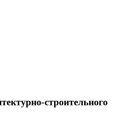
итектурно-строительного