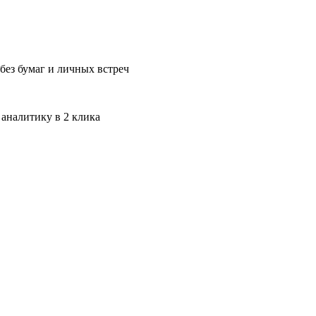
без бумаг и личных встреч
 аналитику в 2 клика