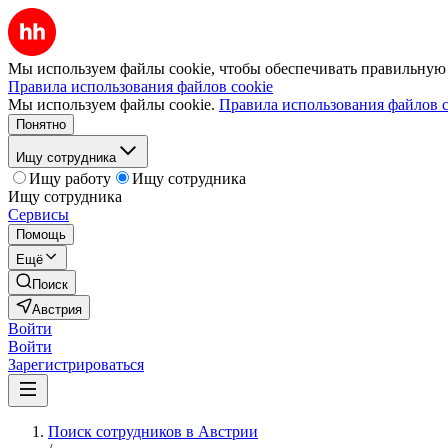
Мы используем файлы cookie, чтобы обеспечивать правильную р
Правила использования файлов cookie
Мы используем файлы cookie.
Правила использования файлов c
Понятно
Ищу сотрудника
Ищу работу
Ищу сотрудника
Ищу сотрудника
Сервисы
Помощь
Ещё
Поиск
Австрия
Войти
Войти
Зарегистрироваться
Поиск сотрудников в Австрии