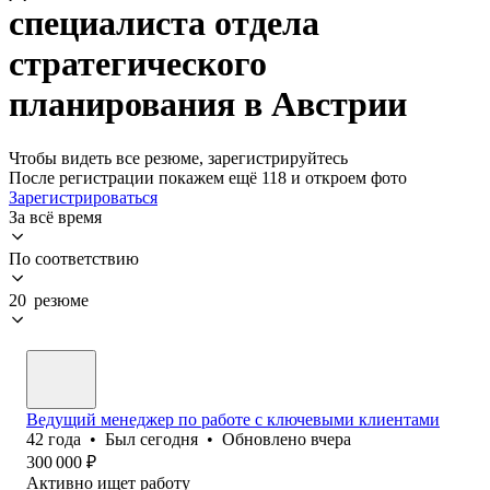
специалиста отдела
стратегического
планирования в Австрии
Чтобы видеть все резюме, зарегистрируйтесь
После регистрации покажем ещё 118 и откроем фото
Зарегистрироваться
За всё время
По соответствию
20 резюме
Ведущий менеджер по работе с ключевыми клиентами
42
года
•
Был
сегодня
•
Обновлено
вчера
300 000
₽
Активно ищет работу