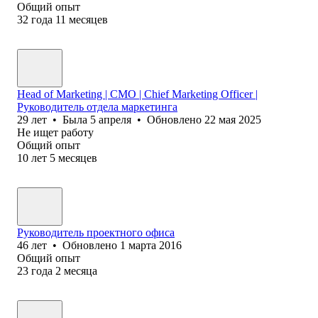
Общий опыт
32
года
11
месяцев
Head of Marketing | CMO | Chief Marketing Officer |
Руководитель отдела маркетинга
29
лет
•
Была
5 апреля
•
Обновлено
22 мая 2025
Не ищет работу
Общий опыт
10
лет
5
месяцев
Руководитель проектного офиса
46
лет
•
Обновлено
1 марта 2016
Общий опыт
23
года
2
месяца