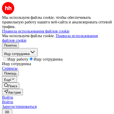
Мы используем файлы cookie, чтобы обеспечивать
правильную работу нашего веб-сайта и анализировать сетевой
трафик.
Правила использования файлов cookie
Мы используем файлы cookie.
Правила использования
файлов cookie
Понятно
Ищу сотрудника
Ищу работу
Ищу сотрудника
Ищу сотрудника
Сервисы
Помощь
Ещё
Поиск
Австрия
Войти
Войти
Зарегистрироваться