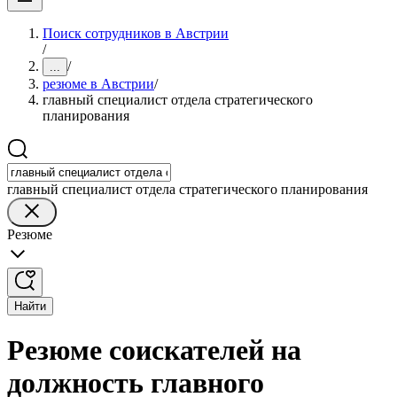
Поиск сотрудников в Австрии
/
/
...
резюме в Австрии
/
главный специалист отдела стратегического
планирования
главный специалист отдела стратегического планирования
Резюме
Найти
Резюме соискателей на
должность главного