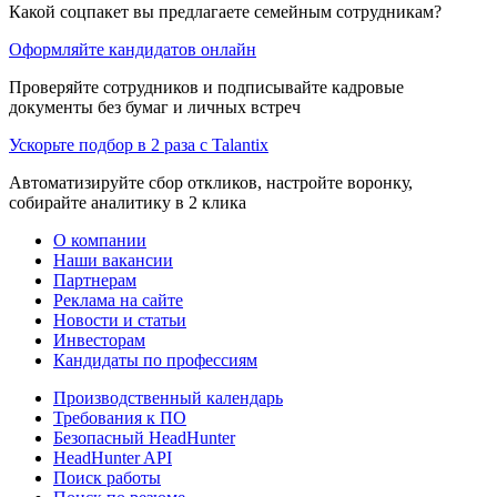
Какой соцпакет вы предлагаете семейным сотрудникам?
Оформляйте кандидатов онлайн
Проверяйте сотрудников и подписывайте кадровые
документы без бумаг и личных встреч
Ускорьте подбор в 2 раза с Talantix
Автоматизируйте сбор откликов, настройте воронку,
собирайте аналитику в 2 клика
О компании
Наши вакансии
Партнерам
Реклама на сайте
Новости и статьи
Инвесторам
Кандидаты по профессиям
Производственный календарь
Требования к ПО
Безопасный HeadHunter
HeadHunter API
Поиск работы