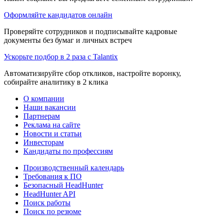
Оформляйте кандидатов онлайн
Проверяйте сотрудников и подписывайте кадровые
документы без бумаг и личных встреч
Ускорьте подбор в 2 раза с Talantix
Автоматизируйте сбор откликов, настройте воронку,
собирайте аналитику в 2 клика
О компании
Наши вакансии
Партнерам
Реклама на сайте
Новости и статьи
Инвесторам
Кандидаты по профессиям
Производственный календарь
Требования к ПО
Безопасный HeadHunter
HeadHunter API
Поиск работы
Поиск по резюме