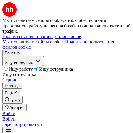
Мы используем файлы cookie, чтобы обеспечивать
правильную работу нашего веб-сайта и анализировать сетевой
трафик.
Правила использования файлов cookie
Мы используем файлы cookie.
Правила использования
файлов cookie
Понятно
Ищу сотрудника
Ищу работу
Ищу сотрудника
Ищу сотрудника
Сервисы
Помощь
Ещё
Поиск
Австрия
Войти
Войти
Зарегистрироваться