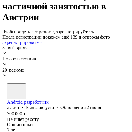
частичной занятостью в
Австрии
Чтобы видеть все резюме, зарегистрируйтесь
После регистрации покажем ещё 139 и откроем фото
Зарегистрироваться
За всё время
По соответствию
20 резюме
Android разработчик
27
лет
•
Был
2 августа
•
Обновлено
22 июня
300 000
₸
Не ищет работу
Общий опыт
7
лет