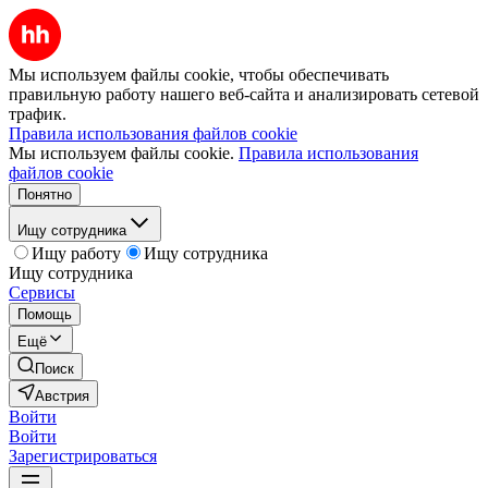
Мы используем файлы cookie, чтобы обеспечивать
правильную работу нашего веб-сайта и анализировать сетевой
трафик.
Правила использования файлов cookie
Мы используем файлы cookie.
Правила использования
файлов cookie
Понятно
Ищу сотрудника
Ищу работу
Ищу сотрудника
Ищу сотрудника
Сервисы
Помощь
Ещё
Поиск
Австрия
Войти
Войти
Зарегистрироваться