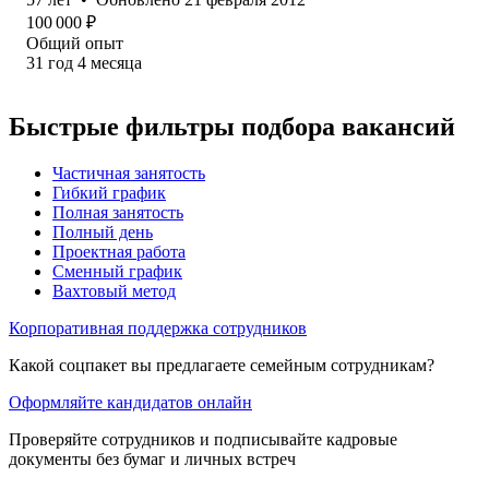
100 000
₽
Общий опыт
31
год
4
месяца
Быстрые фильтры подбора вакансий
Частичная занятость
Гибкий график
Полная занятость
Полный день
Проектная работа
Сменный график
Вахтовый метод
Корпоративная поддержка сотрудников
Какой соцпакет вы предлагаете семейным сотрудникам?
Оформляйте кандидатов онлайн
Проверяйте сотрудников и подписывайте кадровые
документы без бумаг и личных встреч