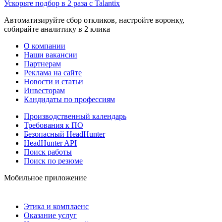
Ускорьте подбор в 2 раза с Talantix
Автоматизируйте сбор откликов, настройте воронку,
собирайте аналитику в 2 клика
О компании
Наши вакансии
Партнерам
Реклама на сайте
Новости и статьи
Инвесторам
Кандидаты по профессиям
Производственный календарь
Требования к ПО
Безопасный HeadHunter
HeadHunter API
Поиск работы
Поиск по резюме
Мобильное приложение
Этика и комплаенс
Оказание услуг