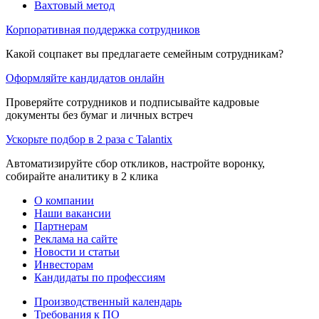
Вахтовый метод
Корпоративная поддержка сотрудников
Какой соцпакет вы предлагаете семейным сотрудникам?
Оформляйте кандидатов онлайн
Проверяйте сотрудников и подписывайте кадровые
документы без бумаг и личных встреч
Ускорьте подбор в 2 раза с Talantix
Автоматизируйте сбор откликов, настройте воронку,
собирайте аналитику в 2 клика
О компании
Наши вакансии
Партнерам
Реклама на сайте
Новости и статьи
Инвесторам
Кандидаты по профессиям
Производственный календарь
Требования к ПО