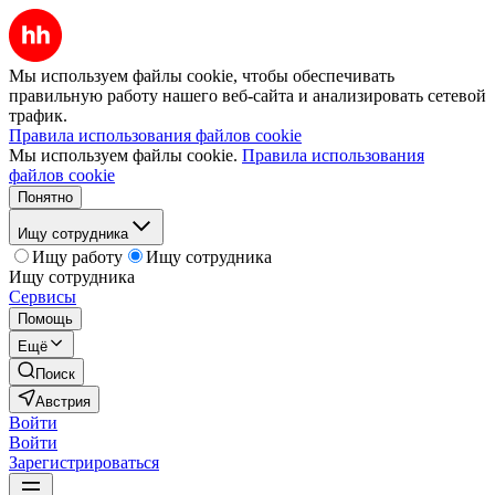
Мы используем файлы cookie, чтобы обеспечивать
правильную работу нашего веб-сайта и анализировать сетевой
трафик.
Правила использования файлов cookie
Мы используем файлы cookie.
Правила использования
файлов cookie
Понятно
Ищу сотрудника
Ищу работу
Ищу сотрудника
Ищу сотрудника
Сервисы
Помощь
Ещё
Поиск
Австрия
Войти
Войти
Зарегистрироваться