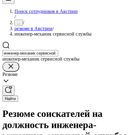
Поиск сотрудников в Австрии
/
/
...
резюме в Австрии
/
инженер-механик сервисной службы
инженер-механик сервисной службы
Резюме
Найти
Резюме соискателей на
должность инженера-