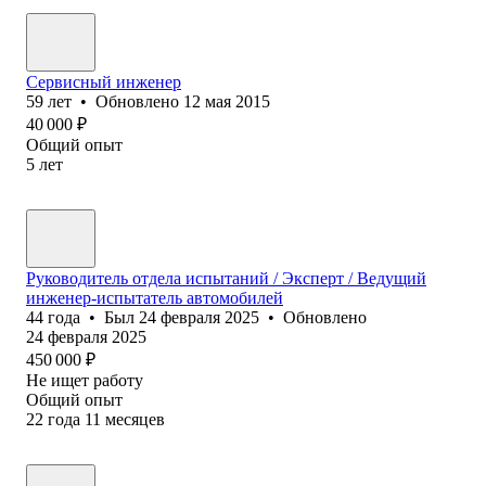
Сервисный инженер
59
лет
•
Обновлено
12 мая 2015
40 000
₽
Общий опыт
5
лет
Руководитель отдела испытаний / Эксперт / Ведущий
инженер-испытатель автомобилей
44
года
•
Был
24 февраля 2025
•
Обновлено
24 февраля 2025
450 000
₽
Не ищет работу
Общий опыт
22
года
11
месяцев