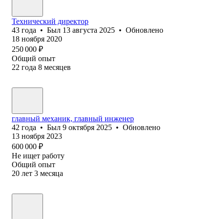
Технический директор
43
года
•
Был
13 августа 2025
•
Обновлено
18 ноября 2020
250 000
₽
Общий опыт
22
года
8
месяцев
главный механик, главный инженер
42
года
•
Был
9 октября 2025
•
Обновлено
13 ноября 2023
600 000
₽
Не ищет работу
Общий опыт
20
лет
3
месяца