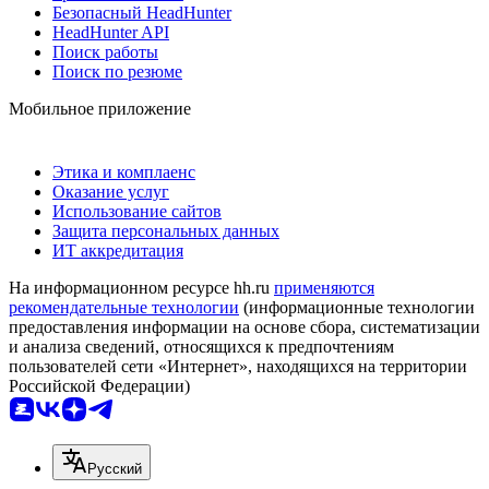
Безопасный HeadHunter
HeadHunter API
Поиск работы
Поиск по резюме
Мобильное приложение
Этика и комплаенс
Оказание услуг
Использование сайтов
Защита персональных данных
ИТ аккредитация
На информационном ресурсе hh.ru
применяются
рекомендательные технологии
(информационные технологии
предоставления информации на основе сбора, систематизации
и анализа сведений, относящихся к предпочтениям
пользователей сети «Интернет», находящихся на территории
Российской Федерации)
Русский