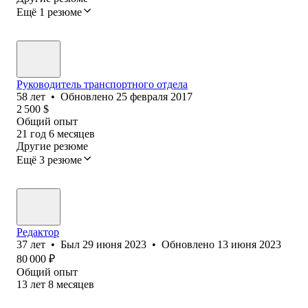
Ещё 1 резюме
Руководитель транспортного отдела
58
лет
•
Обновлено
25 февраля 2017
2 500
$
Общий опыт
21
год
6
месяцев
Другие резюме
Ещё 3 резюме
Редактор
37
лет
•
Был
29 июня 2023
•
Обновлено
13 июня 2023
80 000
₽
Общий опыт
13
лет
8
месяцев