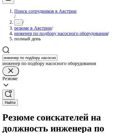
Поиск сотрудников в Австрии
/
/
...
резюме в Австрии
/
инженер по подбору насосного оборудования
/
полный день
инженер по подбору насосного оборудования
Резюме
Найти
Резюме соискателей на
должность инженера по