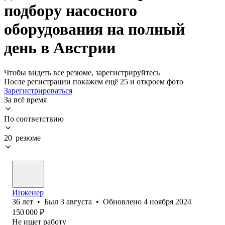
подбору насосного
оборудования на полный
день в Австрии
Чтобы видеть все резюме, зарегистрируйтесь
После регистрации покажем ещё 25 и откроем фото
Зарегистрироваться
За всё время
По соответствию
20 резюме
Инженер
36
лет
•
Был
3 августа
•
Обновлено
4 ноября 2024
150 000
₽
Не ищет работу