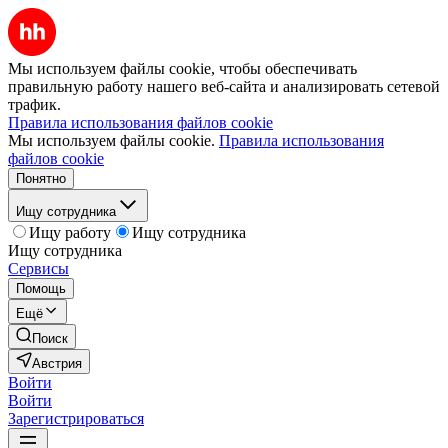
Мы используем файлы cookie, чтобы обеспечивать
правильную работу нашего веб-сайта и анализировать сетевой
трафик.
Правила использования файлов cookie
Мы используем файлы cookie.
Правила использования
файлов cookie
Понятно
Ищу сотрудника
Ищу работу
Ищу сотрудника
Ищу сотрудника
Сервисы
Помощь
Ещё
Поиск
Австрия
Войти
Войти
Зарегистрироваться