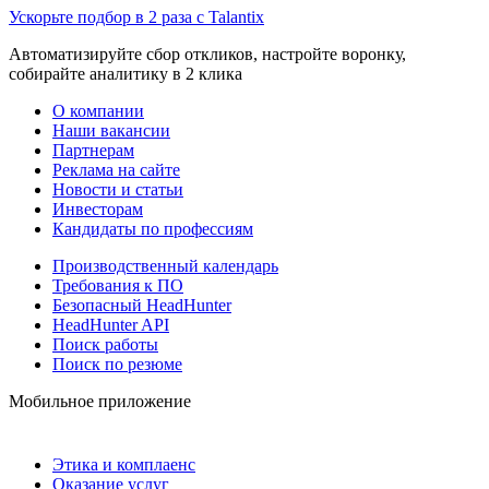
Ускорьте подбор в 2 раза с Talantix
Автоматизируйте сбор откликов, настройте воронку,
собирайте аналитику в 2 клика
О компании
Наши вакансии
Партнерам
Реклама на сайте
Новости и статьи
Инвесторам
Кандидаты по профессиям
Производственный календарь
Требования к ПО
Безопасный HeadHunter
HeadHunter API
Поиск работы
Поиск по резюме
Мобильное приложение
Этика и комплаенс
Оказание услуг