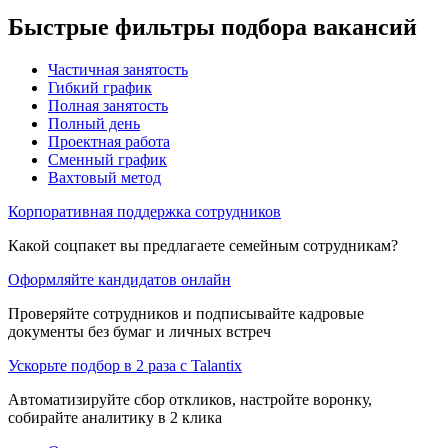
Быстрые фильтры подбора вакансий
Частичная занятость
Гибкий график
Полная занятость
Полный день
Проектная работа
Сменный график
Вахтовый метод
Корпоративная поддержка сотрудников
Какой соцпакет вы предлагаете семейным сотрудникам?
Оформляйте кандидатов онлайн
Проверяйте сотрудников и подписывайте кадровые
документы без бумаг и личных встреч
Ускорьте подбор в 2 раза с Talantix
Автоматизируйте сбор откликов, настройте воронку,
собирайте аналитику в 2 клика