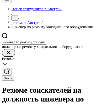
Поиск сотрудников в Австрии
/
/
...
резюме в Австрии
/
инженер по ремонту холодильного оборудования
инженер по ремонту холодильного оборудования
Резюме
Найти
Резюме соискателей на
должность инженера по