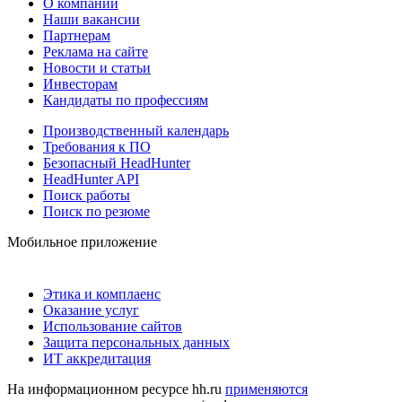
О компании
Наши вакансии
Партнерам
Реклама на сайте
Новости и статьи
Инвесторам
Кандидаты по профессиям
Производственный календарь
Требования к ПО
Безопасный HeadHunter
HeadHunter API
Поиск работы
Поиск по резюме
Мобильное приложение
Этика и комплаенс
Оказание услуг
Использование сайтов
Защита персональных данных
ИТ аккредитация
На информационном ресурсе hh.ru
применяются