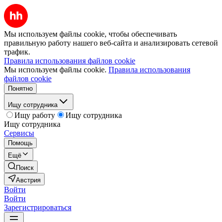
Мы используем файлы cookie, чтобы обеспечивать
правильную работу нашего веб-сайта и анализировать сетевой
трафик.
Правила использования файлов cookie
Мы используем файлы cookie.
Правила использования
файлов cookie
Понятно
Ищу сотрудника
Ищу работу
Ищу сотрудника
Ищу сотрудника
Сервисы
Помощь
Ещё
Поиск
Австрия
Войти
Войти
Зарегистрироваться