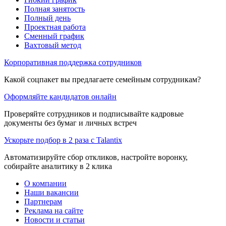
Полная занятость
Полный день
Проектная работа
Сменный график
Вахтовый метод
Корпоративная поддержка сотрудников
Какой соцпакет вы предлагаете семейным сотрудникам?
Оформляйте кандидатов онлайн
Проверяйте сотрудников и подписывайте кадровые
документы без бумаг и личных встреч
Ускорьте подбор в 2 раза с Talantix
Автоматизируйте сбор откликов, настройте воронку,
собирайте аналитику в 2 клика
О компании
Наши вакансии
Партнерам
Реклама на сайте
Новости и статьи