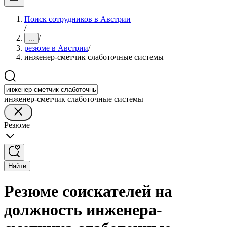
Поиск сотрудников в Австрии
/
/
...
резюме в Австрии
/
инженер-сметчик слаботочные системы
инженер-сметчик слаботочные системы
Резюме
Найти
Резюме соискателей на
должность инженера-