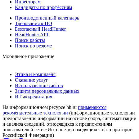
Инвесторам
Кандидаты по профессиям
Производственный календарь
Требования к ПО
Безопасный HeadHunter
HeadHunter API
Поиск работы
Поиск по резюме
Мобильное приложение
Этика и комплаенс
Оказание услуг
Использование сайтов
Защита персональных данных
ИТ аккредитация
На информационном ресурсе hh.ru
применяются
рекомендательные технологии
(информационные технологии
предоставления информации на основе сбора, систематизации
и анализа сведений, относящихся к предпочтениям
пользователей сети «Интернет», находящихся на территории
Российской Федерации)