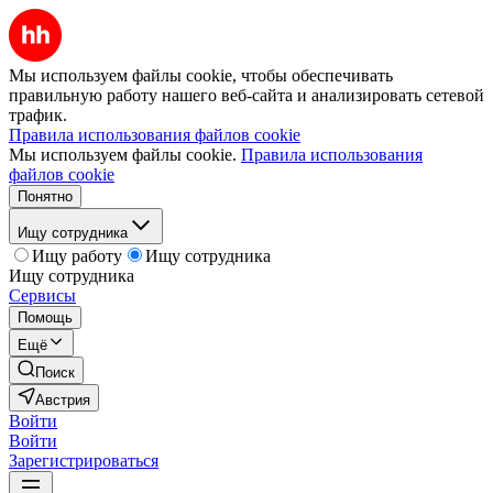
Мы используем файлы cookie, чтобы обеспечивать
правильную работу нашего веб-сайта и анализировать сетевой
трафик.
Правила использования файлов cookie
Мы используем файлы cookie.
Правила использования
файлов cookie
Понятно
Ищу сотрудника
Ищу работу
Ищу сотрудника
Ищу сотрудника
Сервисы
Помощь
Ещё
Поиск
Австрия
Войти
Войти
Зарегистрироваться