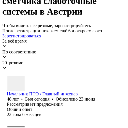
сметчика слаботочные
системы в Австрии
Чтобы видеть все резюме, зарегистрируйтесь
После регистрации покажем ещё 6 и откроем фото
Зарегистрироваться
За всё время
По соответствию
20 резюме
Начальник ПТО / Главный инженер
48
лет
•
Был
сегодня
•
Обновлено
23 июня
Рассматривает предложения
Общий опыт
22
года
6
месяцев