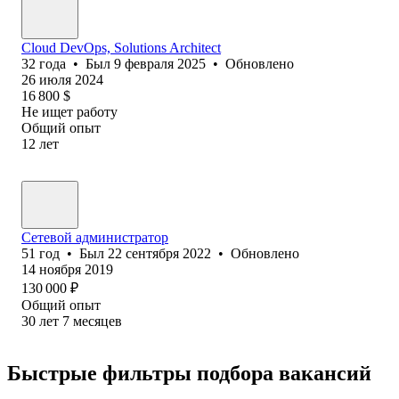
Cloud DevOps, Solutions Architect
32
года
•
Был
9 февраля 2025
•
Обновлено
26 июля 2024
16 800
$
Не ищет работу
Общий опыт
12
лет
Сетевой администратор
51
год
•
Был
22 сентября 2022
•
Обновлено
14 ноября 2019
130 000
₽
Общий опыт
30
лет
7
месяцев
Быстрые фильтры подбора вакансий