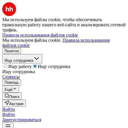
Мы используем файлы cookie, чтобы обеспечивать
правильную работу нашего веб-сайта и анализировать сетевой
трафик.
Правила использования файлов cookie
Мы используем файлы cookie.
Правила использования
файлов cookie
Понятно
Ищу сотрудника
Ищу работу
Ищу сотрудника
Ищу сотрудника
Сервисы
Помощь
Ещё
Поиск
Австрия
Войти
Войти
Зарегистрироваться