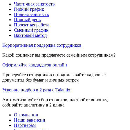
Частичная занятость
Гибкий график
Полная занятость
Полный день
Проектная работа
Сменный график
Вахтовый метод
Корпоративная поддержка сотрудников
Какой соцпакет вы предлагаете семейным сотрудникам?
Оформляйте кандидатов онлайн
Проверяйте сотрудников и подписывайте кадровые
документы без бумаг и личных встреч
Ускорьте подбор в 2 раза с Talantix
Автоматизируйте сбор откликов, настройте воронку,
собирайте аналитику в 2 клика
О компании
Наши вакансии
Партнерам