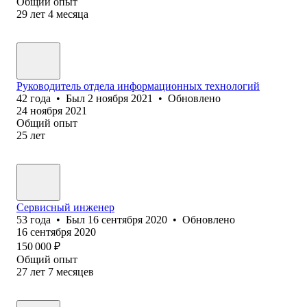
Общий опыт
29
лет
4
месяца
Руководитель отдела информационных технологий
42
года
•
Был
2 ноября 2021
•
Обновлено
24 ноября 2021
Общий опыт
25
лет
Сервисный инженер
53
года
•
Был
16 сентября 2020
•
Обновлено
16 сентября 2020
150 000
₽
Общий опыт
27
лет
7
месяцев