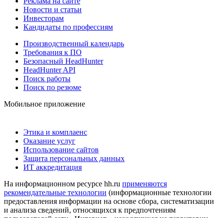
Реклама на сайте
Новости и статьи
Инвесторам
Кандидаты по профессиям
Производственный календарь
Требования к ПО
Безопасный HeadHunter
HeadHunter API
Поиск работы
Поиск по резюме
Мобильное приложение
Этика и комплаенс
Оказание услуг
Использование сайтов
Защита персональных данных
ИТ аккредитация
На информационном ресурсе hh.ru
применяются
рекомендательные технологии
(информационные технологии
предоставления информации на основе сбора, систематизации
и анализа сведений, относящихся к предпочтениям