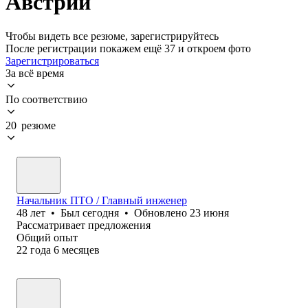
Австрии
Чтобы видеть все резюме, зарегистрируйтесь
После регистрации покажем ещё 37 и откроем фото
Зарегистрироваться
За всё время
По соответствию
20 резюме
Начальник ПТО / Главный инженер
48
лет
•
Был
сегодня
•
Обновлено
23 июня
Рассматривает предложения
Общий опыт
22
года
6
месяцев