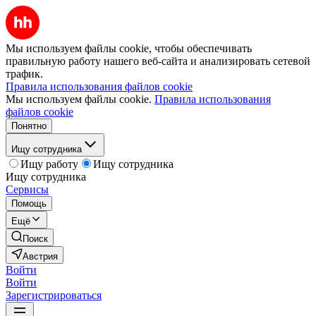
Мы используем файлы cookie, чтобы обеспечивать
правильную работу нашего веб-сайта и анализировать сетевой
трафик.
Правила использования файлов cookie
Мы используем файлы cookie.
Правила использования
файлов cookie
Понятно
Ищу сотрудника
Ищу работу
Ищу сотрудника
Ищу сотрудника
Сервисы
Помощь
Ещё
Поиск
Австрия
Войти
Войти
Зарегистрироваться