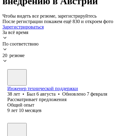
внедрению в Австрии
Чтобы видеть все резюме, зарегистрируйтесь
После регистрации покажем ещё 830 и откроем фото
Зарегистрироваться
За всё время
По соответствию
20 резюме
Инженер технической поддержки
38
лет
•
Был
6 августа
•
Обновлено
7 февраля
Рассматривает предложения
Общий опыт
9
лет
10
месяцев