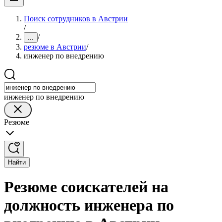
Поиск сотрудников в Австрии
/
/
...
резюме в Австрии
/
инженер по внедрению
инженер по внедрению
Резюме
Найти
Резюме соискателей на
должность инженера по