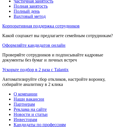
Частичная занятость
Полная занятость
Полный день
Вахтовый метод
Корпоративная поддержка сотрудников
Какой соцпакет вы предлагаете семейным сотрудникам?
Оформляйте кандидатов онлайн
Проверяйте сотрудников и подписывайте кадровые
документы без бумаг и личных встреч
Ускорьте подбор в 2 раза с Talantix
Автоматизируйте сбор откликов, настройте воронку,
собирайте аналитику в 2 клика
О компании
Наши вакансии
Партнерам
Реклама на сайте
Новости и статьи
Инвесторам
Кандидаты по профессиям