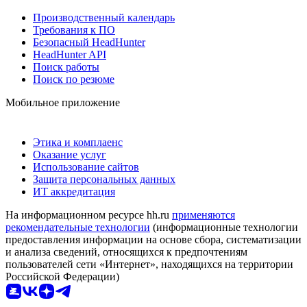
Производственный календарь
Требования к ПО
Безопасный HeadHunter
HeadHunter API
Поиск работы
Поиск по резюме
Мобильное приложение
Этика и комплаенс
Оказание услуг
Использование сайтов
Защита персональных данных
ИТ аккредитация
На информационном ресурсе hh.ru
применяются
рекомендательные технологии
(информационные технологии
предоставления информации на основе сбора, систематизации
и анализа сведений, относящихся к предпочтениям
пользователей сети «Интернет», находящихся на территории
Российской Федерации)