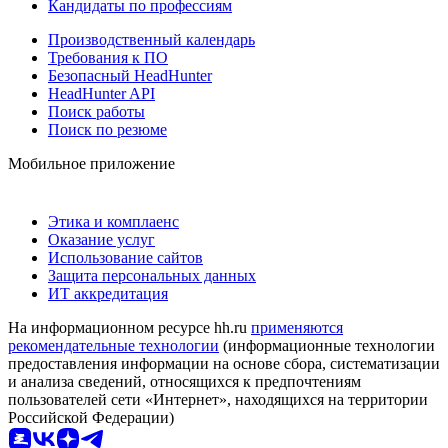
Кандидаты по профессиям
Производственный календарь
Требования к ПО
Безопасный HeadHunter
HeadHunter API
Поиск работы
Поиск по резюме
Мобильное приложение
Этика и комплаенс
Оказание услуг
Использование сайтов
Защита персональных данных
ИТ аккредитация
На информационном ресурсе hh.ru
применяются
рекомендательные технологии
(информационные технологии
предоставления информации на основе сбора, систематизации
и анализа сведений, относящихся к предпочтениям
пользователей сети «Интернет», находящихся на территории
Российской Федерации)