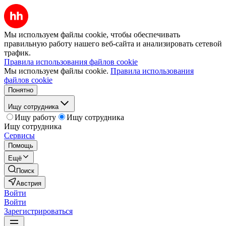
Мы используем файлы cookie, чтобы обеспечивать
правильную работу нашего веб-сайта и анализировать сетевой
трафик.
Правила использования файлов cookie
Мы используем файлы cookie.
Правила использования
файлов cookie
Понятно
Ищу сотрудника
Ищу работу
Ищу сотрудника
Ищу сотрудника
Сервисы
Помощь
Ещё
Поиск
Австрия
Войти
Войти
Зарегистрироваться