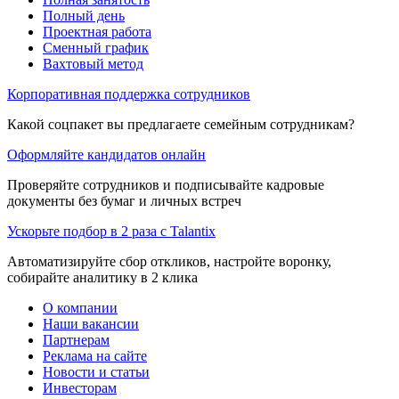
Полный день
Проектная работа
Сменный график
Вахтовый метод
Корпоративная поддержка сотрудников
Какой соцпакет вы предлагаете семейным сотрудникам?
Оформляйте кандидатов онлайн
Проверяйте сотрудников и подписывайте кадровые
документы без бумаг и личных встреч
Ускорьте подбор в 2 раза с Talantix
Автоматизируйте сбор откликов, настройте воронку,
собирайте аналитику в 2 клика
О компании
Наши вакансии
Партнерам
Реклама на сайте
Новости и статьи
Инвесторам