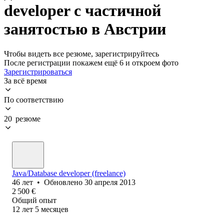
developer с частичной
занятостью в Австрии
Чтобы видеть все резюме, зарегистрируйтесь
После регистрации покажем ещё 6 и откроем фото
Зарегистрироваться
За всё время
По соответствию
20 резюме
Java/Database developer (freelance)
46
лет
•
Обновлено
30 апреля 2013
2 500
€
Общий опыт
12
лет
5
месяцев