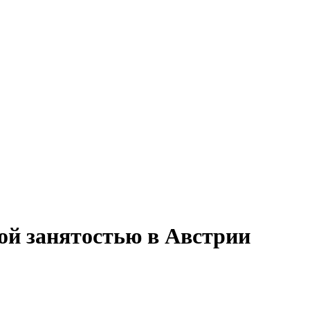
ной занятостью в Австрии