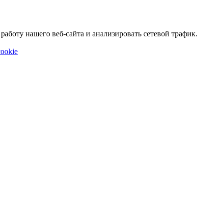
аботу нашего веб-сайта и анализировать сетевой трафик.
ookie