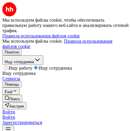
Мы используем файлы cookie, чтобы обеспечивать
правильную работу нашего веб-сайта и анализировать сетевой
трафик.
Правила использования файлов cookie
Мы используем файлы cookie.
Правила использования
файлов cookie
Понятно
Ищу сотрудника
Ищу работу
Ищу сотрудника
Ищу сотрудника
Сервисы
Помощь
Ещё
Поиск
Австрия
Войти
Войти
Зарегистрироваться