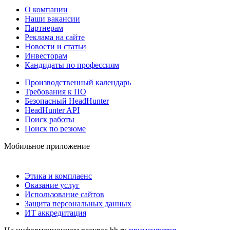
О компании
Наши вакансии
Партнерам
Реклама на сайте
Новости и статьи
Инвесторам
Кандидаты по профессиям
Производственный календарь
Требования к ПО
Безопасный HeadHunter
HeadHunter API
Поиск работы
Поиск по резюме
Мобильное приложение
Этика и комплаенс
Оказание услуг
Использование сайтов
Защита персональных данных
ИТ аккредитация