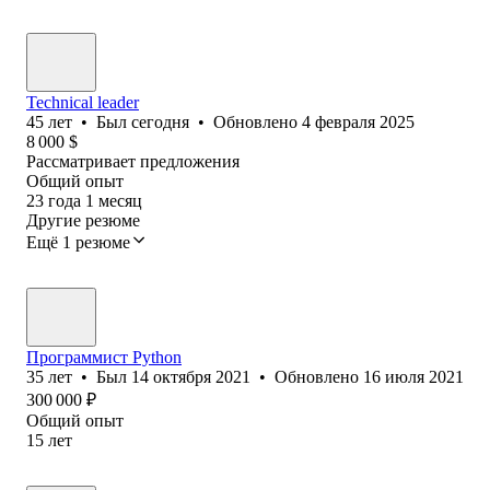
Technical leader
45
лет
•
Был
сегодня
•
Обновлено
4 февраля 2025
8 000
$
Рассматривает предложения
Общий опыт
23
года
1
месяц
Другие резюме
Ещё 1 резюме
Программист Python
35
лет
•
Был
14 октября 2021
•
Обновлено
16 июля 2021
300 000
₽
Общий опыт
15
лет