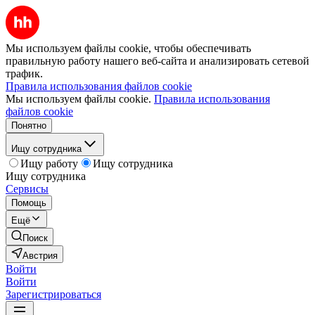
Мы используем файлы cookie, чтобы обеспечивать
правильную работу нашего веб-сайта и анализировать сетевой
трафик.
Правила использования файлов cookie
Мы используем файлы cookie.
Правила использования
файлов cookie
Понятно
Ищу сотрудника
Ищу работу
Ищу сотрудника
Ищу сотрудника
Сервисы
Помощь
Ещё
Поиск
Австрия
Войти
Войти
Зарегистрироваться