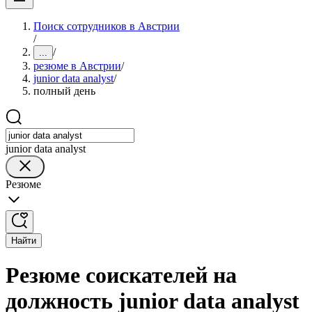
Поиск сотрудников в Австрии
/
/
...
резюме в Австрии
/
junior data analyst
/
полный день
junior data analyst
Резюме
Найти
Резюме соискателей на
должность junior data analyst