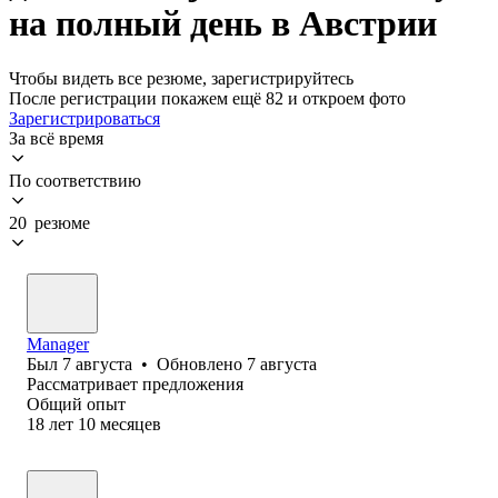
на полный день в Австрии
Чтобы видеть все резюме, зарегистрируйтесь
После регистрации покажем ещё 82 и откроем фото
Зарегистрироваться
За всё время
По соответствию
20 резюме
Manager
Был
7 августа
•
Обновлено
7 августа
Рассматривает предложения
Общий опыт
18
лет
10
месяцев