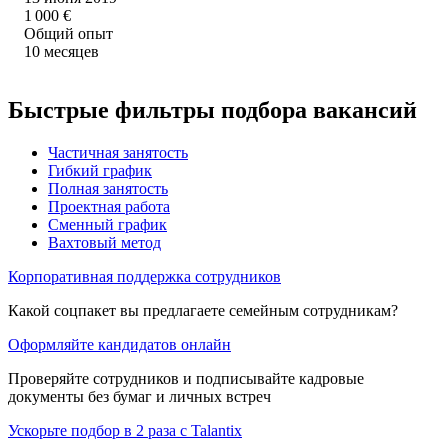
1 000
€
Общий опыт
10
месяцев
Быстрые фильтры подбора вакансий
Частичная занятость
Гибкий график
Полная занятость
Проектная работа
Сменный график
Вахтовый метод
Корпоративная поддержка сотрудников
Какой соцпакет вы предлагаете семейным сотрудникам?
Оформляйте кандидатов онлайн
Проверяйте сотрудников и подписывайте кадровые
документы без бумаг и личных встреч
Ускорьте подбор в 2 раза с Talantix