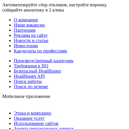
Автоматизируйте сбор откликов, настройте воронку,
собирайте аналитику в 2 клика
О компании
Наши вакансии
Партнерам
Реклама на сайте
Новости и статьи
Инвесторам
Кандидаты по профессиям
Производственный календарь
Требования к ПО
Безопасный HeadHunter
HeadHunter API
Поиск работы
Поиск по резюме
Мобильное приложение
Этика и комплаенс
Оказание услуг
Использование сайтов
Защита персональных данных