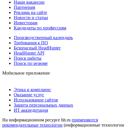
Наши вакансии
Партнерам
Реклама на сайте
Новости и статьи
Инвесторам
Кандидаты по профессиям
Производственный календарь
Требования к ПО
Безопасный HeadHunter
HeadHunter API
Поиск работы
Поиск по резюме
Мобильное приложение
Этика и комплаенс
Оказание услуг
Использование сайтов
Защита персональных данных
ИТ аккредитация
На информационном ресурсе hh.ru
применяются
рекомендательные технологии
(информационные технологии