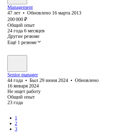
Management
47
лет
•
Обновлено
16 марта 2013
200 000
₽
Общий опыт
24
года
6
месяцев
Другие резюме
Ещё 1 резюме
Senior manager
44
года
•
Был
29 июня 2024
•
Обновлено
16 января 2024
Не ищет работу
Общий опыт
23
года
1
2
3