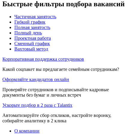
Быстрые фильтры подбора вакансий
Частичная занятость
Гибкий график
Полная занятость
Полный день
Проектная работа
Сменный график
Вахтовый метод
Корпоративная поддержка сотрудников
Какой соцпакет вы предлагаете семейным сотрудникам?
Оформляйте кандидатов онлайн
Проверяйте сотрудников и подписывайте кадровые
документы без бумаг и личных встреч
Ускорьте подбор в 2 раза с Talantix
Автоматизируйте сбор откликов, настройте воронку,
собирайте аналитику в 2 клика
О компании