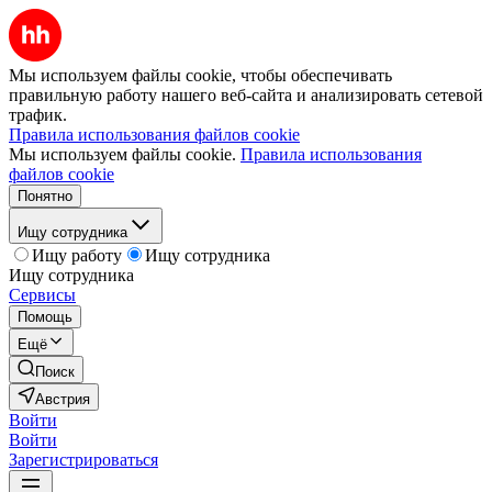
Мы используем файлы cookie, чтобы обеспечивать
правильную работу нашего веб-сайта и анализировать сетевой
трафик.
Правила использования файлов cookie
Мы используем файлы cookie.
Правила использования
файлов cookie
Понятно
Ищу сотрудника
Ищу работу
Ищу сотрудника
Ищу сотрудника
Сервисы
Помощь
Ещё
Поиск
Австрия
Войти
Войти
Зарегистрироваться