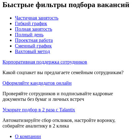
Быстрые фильтры подбора вакансий
Частичная занятость
Гибкий график
Полная занятость
Полный день
Проектная работа
Сменный график
Вахтовый метод
Корпоративная поддержка сотрудников
Какой соцпакет вы предлагаете семейным сотрудникам?
Оформляйте кандидатов онлайн
Проверяйте сотрудников и подписывайте кадровые
документы без бумаг и личных встреч
Ускорьте подбор в 2 раза с Talantix
Автоматизируйте сбор откликов, настройте воронку,
собирайте аналитику в 2 клика
О компании