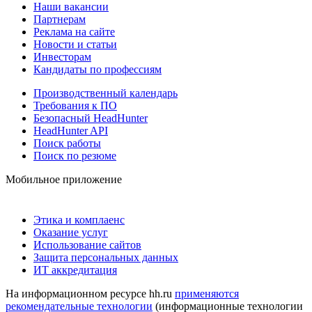
Наши вакансии
Партнерам
Реклама на сайте
Новости и статьи
Инвесторам
Кандидаты по профессиям
Производственный календарь
Требования к ПО
Безопасный HeadHunter
HeadHunter API
Поиск работы
Поиск по резюме
Мобильное приложение
Этика и комплаенс
Оказание услуг
Использование сайтов
Защита персональных данных
ИТ аккредитация
На информационном ресурсе hh.ru
применяются
рекомендательные технологии
(информационные технологии