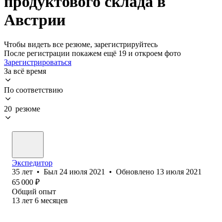
продуктового склада в
Австрии
Чтобы видеть все резюме, зарегистрируйтесь
После регистрации покажем ещё 19 и откроем фото
Зарегистрироваться
За всё время
По соответствию
20 резюме
Экспедитор
35
лет
•
Был
24 июля 2021
•
Обновлено
13 июля 2021
65 000
₽
Общий опыт
13
лет
6
месяцев