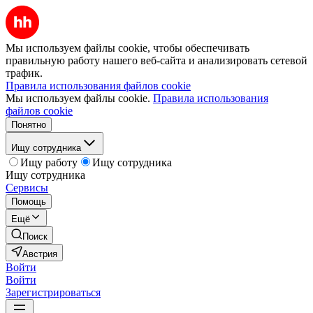
Мы используем файлы cookie, чтобы обеспечивать
правильную работу нашего веб-сайта и анализировать сетевой
трафик.
Правила использования файлов cookie
Мы используем файлы cookie.
Правила использования
файлов cookie
Понятно
Ищу сотрудника
Ищу работу
Ищу сотрудника
Ищу сотрудника
Сервисы
Помощь
Ещё
Поиск
Австрия
Войти
Войти
Зарегистрироваться