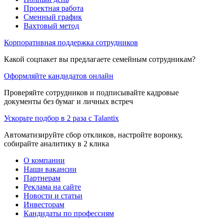
Проектная работа
Сменный график
Вахтовый метод
Корпоративная поддержка сотрудников
Какой соцпакет вы предлагаете семейным сотрудникам?
Оформляйте кандидатов онлайн
Проверяйте сотрудников и подписывайте кадровые
документы без бумаг и личных встреч
Ускорьте подбор в 2 раза с Talantix
Автоматизируйте сбор откликов, настройте воронку,
собирайте аналитику в 2 клика
О компании
Наши вакансии
Партнерам
Реклама на сайте
Новости и статьи
Инвесторам
Кандидаты по профессиям