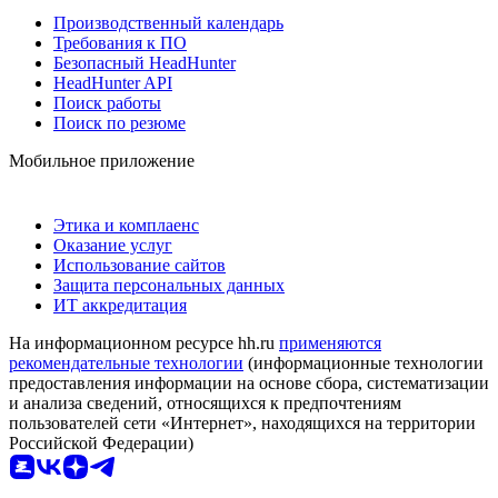
Производственный календарь
Требования к ПО
Безопасный HeadHunter
HeadHunter API
Поиск работы
Поиск по резюме
Мобильное приложение
Этика и комплаенс
Оказание услуг
Использование сайтов
Защита персональных данных
ИТ аккредитация
На информационном ресурсе hh.ru
применяются
рекомендательные технологии
(информационные технологии
предоставления информации на основе сбора, систематизации
и анализа сведений, относящихся к предпочтениям
пользователей сети «Интернет», находящихся на территории
Российской Федерации)