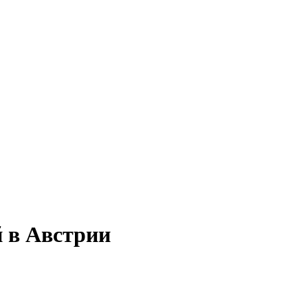
й в Австрии