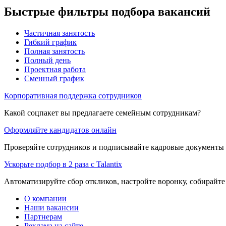
Быстрые фильтры подбора вакансий
Частичная занятость
Гибкий график
Полная занятость
Полный день
Проектная работа
Сменный график
Корпоративная поддержка сотрудников
Какой соцпакет вы предлагаете семейным сотрудникам?
Оформляйте кандидатов онлайн
Проверяйте сотрудников и подписывайте кадровые документы 
Ускорьте подбор в 2 раза с Talantix
Автоматизируйте сбор откликов, настройте воронку, собирайте
О компании
Наши вакансии
Партнерам
Реклама на сайте