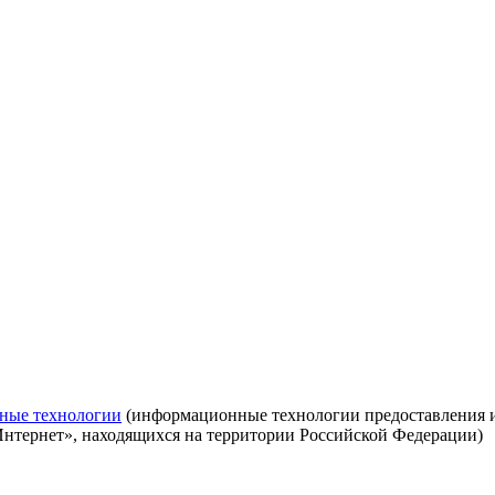
ные технологии
(информационные технологии предоставления ин
Интернет», находящихся на территории Российской Федерации)