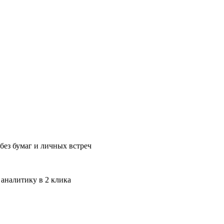
без бумаг и личных встреч
 аналитику в 2 клика