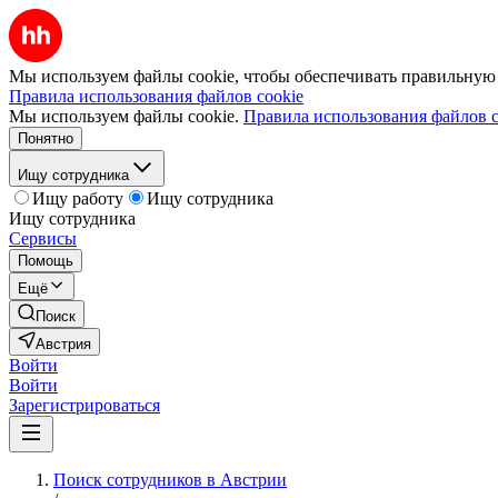
Мы используем файлы cookie, чтобы обеспечивать правильную р
Правила использования файлов cookie
Мы используем файлы cookie.
Правила использования файлов c
Понятно
Ищу сотрудника
Ищу работу
Ищу сотрудника
Ищу сотрудника
Сервисы
Помощь
Ещё
Поиск
Австрия
Войти
Войти
Зарегистрироваться
Поиск сотрудников в Австрии