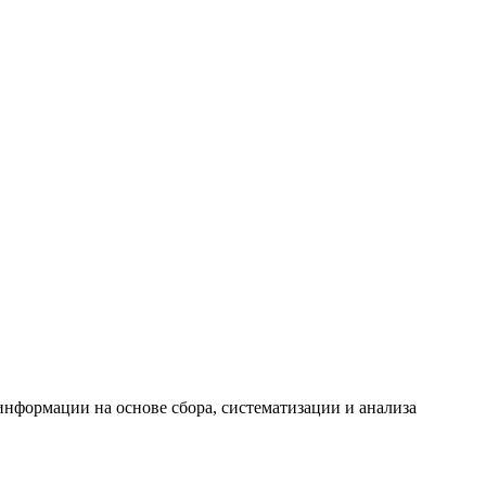
формации на основе сбора, систематизации и анализа