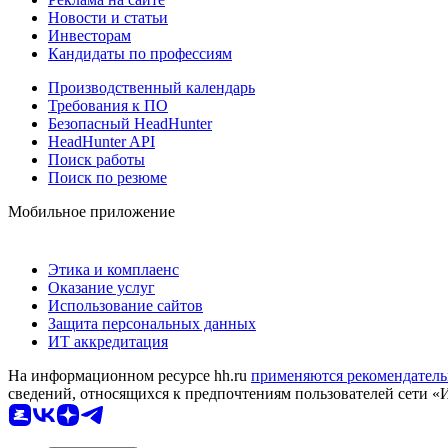
Новости и статьи
Инвесторам
Кандидаты по профессиям
Производственный календарь
Требования к ПО
Безопасный HeadHunter
HeadHunter API
Поиск работы
Поиск по резюме
Мобильное приложение
Этика и комплаенс
Оказание услуг
Использование сайтов
Защита персональных данных
ИТ аккредитация
На информационном ресурсе hh.ru
применяются рекомендатель
сведений, относящихся к предпочтениям пользователей сети «