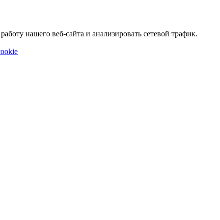
аботу нашего веб-сайта и анализировать сетевой трафик.
ookie