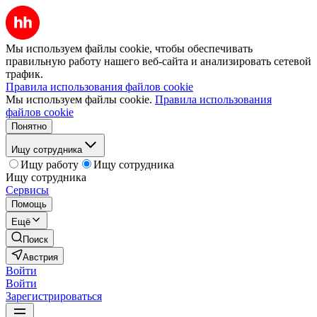
Мы используем файлы cookie, чтобы обеспечивать
правильную работу нашего веб-сайта и анализировать сетевой
трафик.
Правила использования файлов cookie
Мы используем файлы cookie.
Правила использования
файлов cookie
Понятно
Ищу сотрудника
Ищу работу
Ищу сотрудника
Ищу сотрудника
Сервисы
Помощь
Ещё
Поиск
Австрия
Войти
Войти
Зарегистрироваться