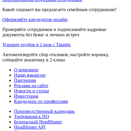
Какой соцпакет вы предлагаете семейным сотрудникам?
Оформляйте кандидатов онлайн
Проверяйте сотрудников и подписывайте кадровые
документы без бумаг и личных встреч
Ускорьте подбор в 2 раза с Talantix
Автоматизируйте сбор откликов, настройте воронку,
собирайте аналитику в 2 клика
О компании
Наши вакансии
Партнерам
Реклама на сайте
Новости и статьи
Инвесторам
Кандидаты по профессиям
Производственный календарь
Требования к ПО
Безопасный HeadHunter
HeadHunter API