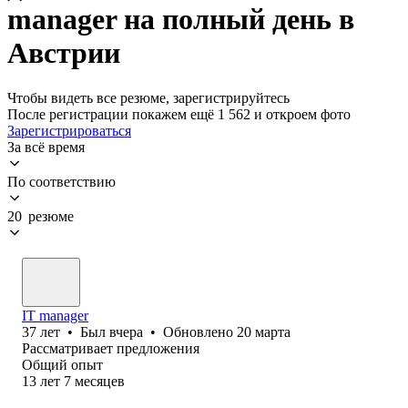
manager на полный день в
Австрии
Чтобы видеть все резюме, зарегистрируйтесь
После регистрации покажем ещё 1 562 и откроем фото
Зарегистрироваться
За всё время
По соответствию
20 резюме
IT manager
37
лет
•
Был
вчера
•
Обновлено
20 марта
Рассматривает предложения
Общий опыт
13
лет
7
месяцев