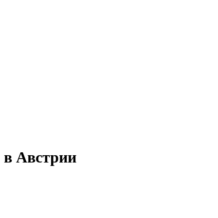
 в Австрии