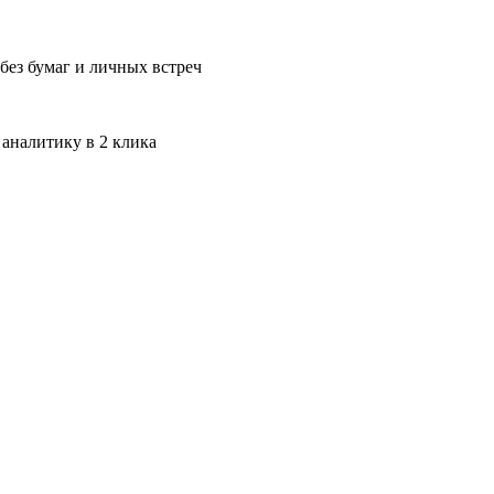
без бумаг и личных встреч
 аналитику в 2 клика