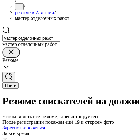
/
/
...
резюме в Австрии
/
мастер отделочных работ
мастер отделочных работ
Резюме
Найти
Резюме соискателей на должн
Чтобы видеть все резюме, зарегистрируйтесь
После регистрации покажем ещё 19 и откроем фото
Зарегистрироваться
За всё время