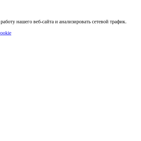
аботу нашего веб-сайта и анализировать сетевой трафик.
ookie