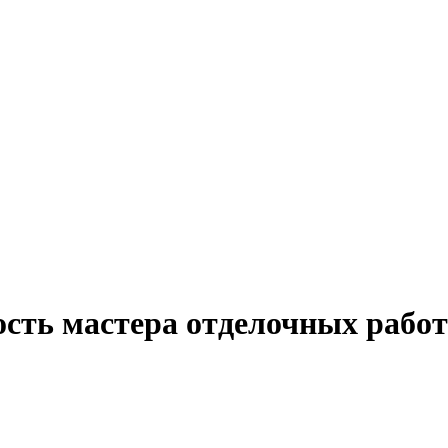
ость мастера отделочных работ