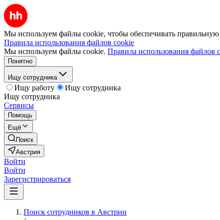
Мы используем файлы cookie, чтобы обеспечивать правильную р
Правила использования файлов cookie
Мы используем файлы cookie.
Правила использования файлов c
Понятно
Ищу сотрудника
Ищу работу
Ищу сотрудника
Ищу сотрудника
Сервисы
Помощь
Ещё
Поиск
Австрия
Войти
Войти
Зарегистрироваться
Поиск сотрудников в Австрии