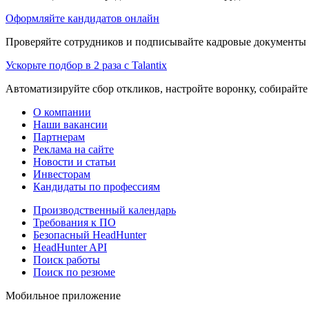
Оформляйте кандидатов онлайн
Проверяйте сотрудников и подписывайте кадровые документы 
Ускорьте подбор в 2 раза с Talantix
Автоматизируйте сбор откликов, настройте воронку, собирайте
О компании
Наши вакансии
Партнерам
Реклама на сайте
Новости и статьи
Инвесторам
Кандидаты по профессиям
Производственный календарь
Требования к ПО
Безопасный HeadHunter
HeadHunter API
Поиск работы
Поиск по резюме
Мобильное приложение