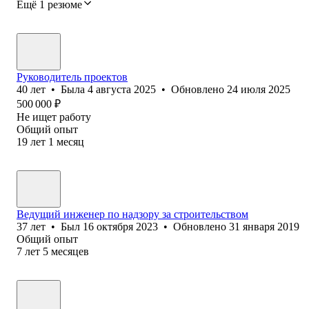
Ещё 1 резюме
Руководитель проектов
40
лет
•
Была
4 августа 2025
•
Обновлено
24 июля 2025
500 000
₽
Не ищет работу
Общий опыт
19
лет
1
месяц
Ведущий инженер по надзору за строительством
37
лет
•
Был
16 октября 2023
•
Обновлено
31 января 2019
Общий опыт
7
лет
5
месяцев