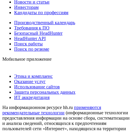
Новости и статьи
Инвесторам
Кандидаты по профессиям
Производственный календарь
Требования к ПО
Безопасный HeadHunter
HeadHunter API
Поиск работы
Поиск по резюме
Мобильное приложение
Этика и комплаенс
Оказание услуг
Использование сайтов
Защита персональных данных
ИТ аккредитация
На информационном ресурсе hh.ru
применяются
рекомендательные технологии
(информационные технологии
предоставления информации на основе сбора, систематизации
и анализа сведений, относящихся к предпочтениям
пользователей сети «Интернет», находящихся на территории