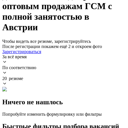
оптовым продажам ГСМ с
полной занятостью в
Австрии
Чтобы видеть все резюме, зарегистрируйтесь
После регистрации покажем ещё 2 и откроем фото
Зарегистрироваться
За всё время
По соответствию
20 резюме
Ничего не нашлось
Попробуйте изменить формулировку или фильтры
Быстрые фильтры подбора вакансий