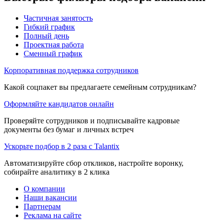
Частичная занятость
Гибкий график
Полный день
Проектная работа
Сменный график
Корпоративная поддержка сотрудников
Какой соцпакет вы предлагаете семейным сотрудникам?
Оформляйте кандидатов онлайн
Проверяйте сотрудников и подписывайте кадровые
документы без бумаг и личных встреч
Ускорьте подбор в 2 раза с Talantix
Автоматизируйте сбор откликов, настройте воронку,
собирайте аналитику в 2 клика
О компании
Наши вакансии
Партнерам
Реклама на сайте