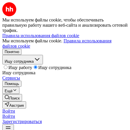
Мы используем файлы cookie, чтобы обеспечивать
правильную работу нашего веб-сайта и анализировать сетевой
трафик.
Правила использования файлов cookie
Мы используем файлы cookie.
Правила использования
файлов cookie
Понятно
Ищу сотрудника
Ищу работу
Ищу сотрудника
Ищу сотрудника
Сервисы
Помощь
Ещё
Поиск
Австрия
Войти
Войти
Зарегистрироваться