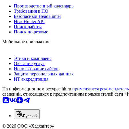
Производственный календарь
Требования к ПО
Безопасный HeadHunter
HeadHunter API
Поиск работы
Поиск по резюме
Мобильное приложение
Этика и комплаенс
Оказание услуг
Использование сайтов
Защита персональных данных
ИТ аккредитация
На информационном ресурсе hh.ru
применяются рекомендатель
сведений, относящихся к предпочтениям пользователей сети «
Русский
© 2026 ООО «Хэдхантер»