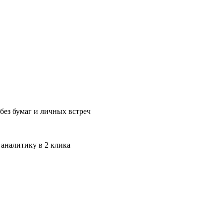
без бумаг и личных встреч
 аналитику в 2 клика