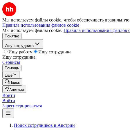
Мы используем файлы cookie, чтобы обеспечивать правильную р
Правила использования файлов cookie
Мы используем файлы cookie.
Правила использования файлов c
Понятно
Ищу сотрудника
Ищу работу
Ищу сотрудника
Ищу сотрудника
Сервисы
Помощь
Ещё
Поиск
Австрия
Войти
Войти
Зарегистрироваться
Поиск сотрудников в Австрии