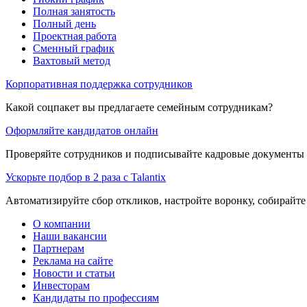
Полная занятость
Полный день
Проектная работа
Сменный график
Вахтовый метод
Корпоративная поддержка сотрудников
Какой соцпакет вы предлагаете семейным сотрудникам?
Оформляйте кандидатов онлайн
Проверяйте сотрудников и подписывайте кадровые документы 
Ускорьте подбор в 2 раза с Talantix
Автоматизируйте сбор откликов, настройте воронку, собирайте
О компании
Наши вакансии
Партнерам
Реклама на сайте
Новости и статьи
Инвесторам
Кандидаты по профессиям