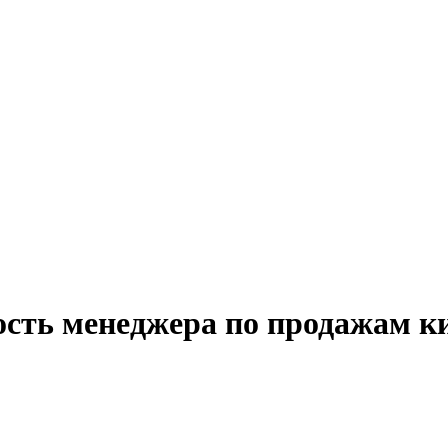
ость менеджера по продажам к