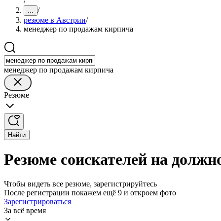
/
/
...
резюме в Австрии
/
менеджер по продажам кирпича
менеджер по продажам кирпича
Резюме
Найти
Резюме соискателей на должн
Чтобы видеть все резюме, зарегистрируйтесь
После регистрации покажем ещё 9 и откроем фото
Зарегистрироваться
За всё время