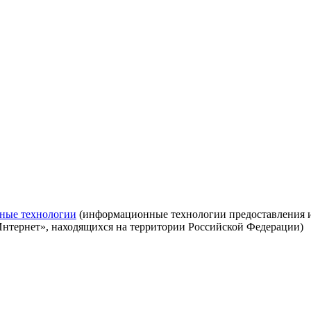
ные технологии
(информационные технологии предоставления ин
Интернет», находящихся на территории Российской Федерации)