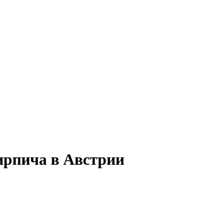
ирпича в Австрии