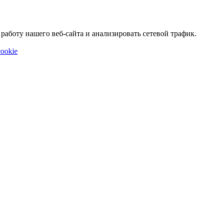
аботу нашего веб-сайта и анализировать сетевой трафик.
ookie