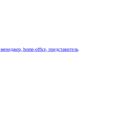
менеджер, home-office, представитель