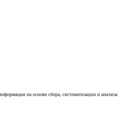
формации на основе сбора, систематизации и анализа