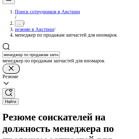
Поиск сотрудников в Австрии
/
/
...
резюме в Австрии
/
менеджер по продажам запчастей для иномарок
менеджер по продажам запчастей для иномарок
Резюме
Найти
Резюме соискателей на
должность менеджера по