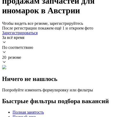
продажам запчастей для
иномарок в Австрии
Чтобы видеть все резюме, зарегистрируйтесь
После регистрации покажем ещё 1 и откроем фото
Зарегистрироваться
За всё время
По соответствию
20 резюме
Ничего не нашлось
Попробуйте изменить формулировку или фильтры
Быстрые фильтры подбора вакансий
Полная занятость
Полный день