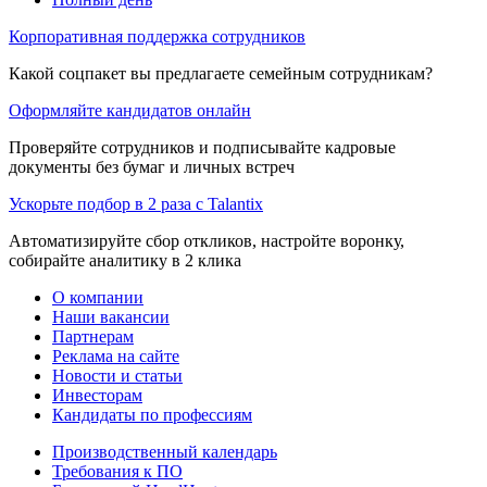
Корпоративная поддержка сотрудников
Какой соцпакет вы предлагаете семейным сотрудникам?
Оформляйте кандидатов онлайн
Проверяйте сотрудников и подписывайте кадровые
документы без бумаг и личных встреч
Ускорьте подбор в 2 раза с Talantix
Автоматизируйте сбор откликов, настройте воронку,
собирайте аналитику в 2 клика
О компании
Наши вакансии
Партнерам
Реклама на сайте
Новости и статьи
Инвесторам
Кандидаты по профессиям
Производственный календарь
Требования к ПО