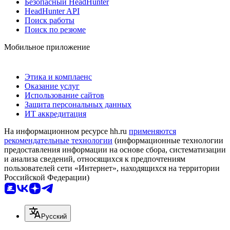
Безопасный HeadHunter
HeadHunter API
Поиск работы
Поиск по резюме
Мобильное приложение
Этика и комплаенс
Оказание услуг
Использование сайтов
Защита персональных данных
ИТ аккредитация
На информационном ресурсе hh.ru
применяются
рекомендательные технологии
(информационные технологии
предоставления информации на основе сбора, систематизации
и анализа сведений, относящихся к предпочтениям
пользователей сети «Интернет», находящихся на территории
Российской Федерации)
Русский