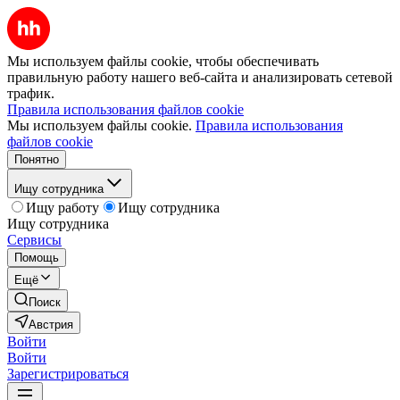
Мы используем файлы cookie, чтобы обеспечивать
правильную работу нашего веб-сайта и анализировать сетевой
трафик.
Правила использования файлов cookie
Мы используем файлы cookie.
Правила использования
файлов cookie
Понятно
Ищу сотрудника
Ищу работу
Ищу сотрудника
Ищу сотрудника
Сервисы
Помощь
Ещё
Поиск
Австрия
Войти
Войти
Зарегистрироваться