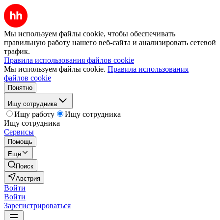
Мы используем файлы cookie, чтобы обеспечивать
правильную работу нашего веб-сайта и анализировать сетевой
трафик.
Правила использования файлов cookie
Мы используем файлы cookie.
Правила использования
файлов cookie
Понятно
Ищу сотрудника
Ищу работу
Ищу сотрудника
Ищу сотрудника
Сервисы
Помощь
Ещё
Поиск
Австрия
Войти
Войти
Зарегистрироваться