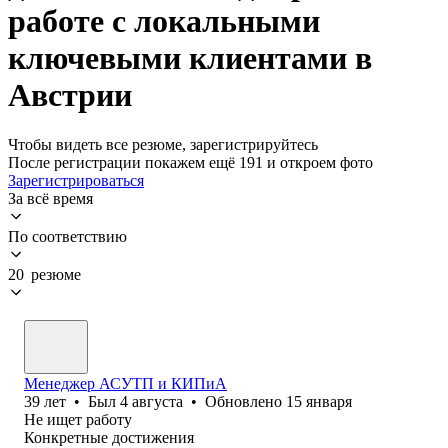
работе с локальными
ключевыми клиентами в
Австрии
Чтобы видеть все резюме, зарегистрируйтесь
После регистрации покажем ещё 191 и откроем фото
Зарегистрироваться
За всё время
По соответствию
20 резюме
Менеджер АСУТП и КИПиА
39
лет
•
Был
4 августа
•
Обновлено
15 января
Не ищет работу
Конкретные достижения