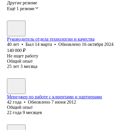
Другие резюме
Ещё 1 резюме
Руководитель отдела технологии и качества
40
лет
•
Был
14 марта
•
Обновлено
16 октября 2024
140 000
₽
Не ищет работу
Общий опыт
25
лет
3
месяца
Менеджер по работе с клиентами и партнерами
42
года
•
Обновлено
7 июня 2012
Общий опыт
22
года
9
месяцев