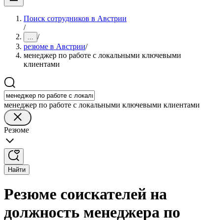
Поиск сотрудников в Австрии
/
/
...
резюме в Австрии
/
менеджер по работе с локальными ключевыми
клиентами
менеджер по работе с локальными ключевыми клиентами
Резюме
Найти
Резюме соискателей на
должность менеджера по