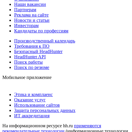
Наши вакансии
Партнерам
Реклама на сайте
Новости и статьи
Инвесторам
Кандидаты по профессиям
Производственный календарь
Требования к ПО
Безопасный HeadHunter
HeadHunter API
Поиск работы
Поиск по резюме
Мобильное приложение
Этика и комплаенс
Оказание услуг
Использование сайтов
Защита персональных данных
ИТ аккредитация
На информационном ресурсе hh.ru
применяются
рекомендательные технологии
(информационные технологии