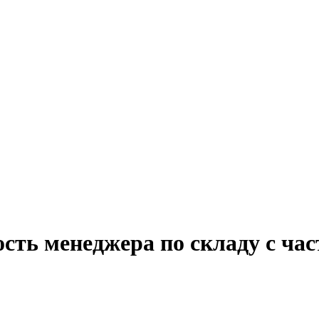
сть менеджера по складу с ча