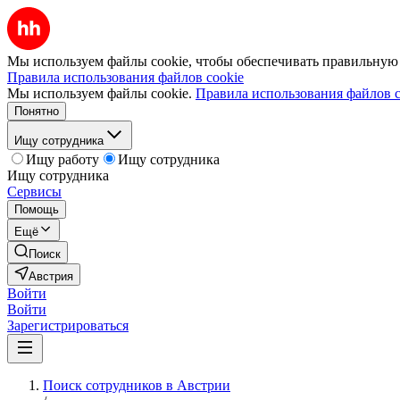
Мы используем файлы cookie, чтобы обеспечивать правильную р
Правила использования файлов cookie
Мы используем файлы cookie.
Правила использования файлов c
Понятно
Ищу сотрудника
Ищу работу
Ищу сотрудника
Ищу сотрудника
Сервисы
Помощь
Ещё
Поиск
Австрия
Войти
Войти
Зарегистрироваться
Поиск сотрудников в Австрии