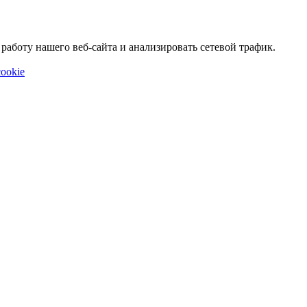
аботу нашего веб-сайта и анализировать сетевой трафик.
ookie