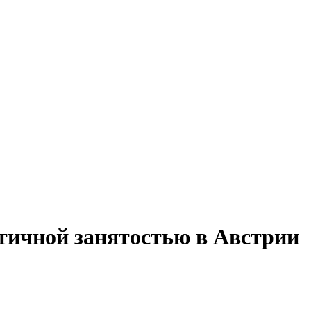
стичной занятостью в Австрии