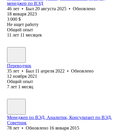
менеджер по ВЭД
46
лет
•
Был
20 августа 2025
•
Обновлено
18 января 2023
3 000
$
Не ищет работу
Общий опыт
11
лет
11
месяцев
Переводчик
35
лет
•
Был
11 апреля 2022
•
Обновлено
12 ноября 2021
Общий опыт
7
лет
1
месяц
Менеджер по ВЭД, Аналитик, Консультант по ВЭД,
Советник
78
лет
•
Обновлено
16 января 2015