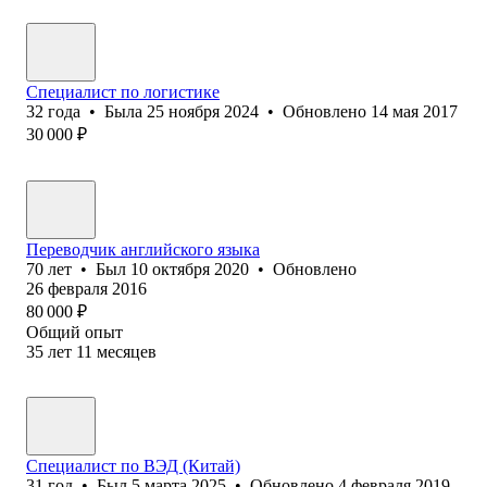
Специалист по логистике
32
года
•
Была
25 ноября 2024
•
Обновлено
14 мая 2017
30 000
₽
Переводчик английского языка
70
лет
•
Был
10 октября 2020
•
Обновлено
26 февраля 2016
80 000
₽
Общий опыт
35
лет
11
месяцев
Специалист по ВЭД (Китай)
31
год
•
Был
5 марта 2025
•
Обновлено
4 февраля 2019