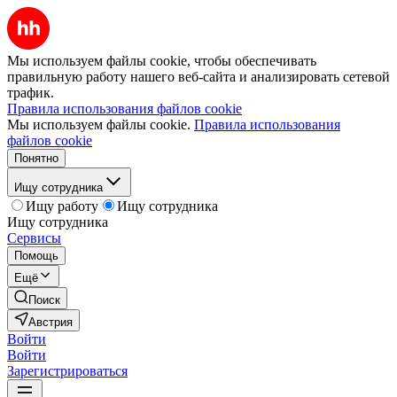
Мы используем файлы cookie, чтобы обеспечивать
правильную работу нашего веб-сайта и анализировать сетевой
трафик.
Правила использования файлов cookie
Мы используем файлы cookie.
Правила использования
файлов cookie
Понятно
Ищу сотрудника
Ищу работу
Ищу сотрудника
Ищу сотрудника
Сервисы
Помощь
Ещё
Поиск
Австрия
Войти
Войти
Зарегистрироваться