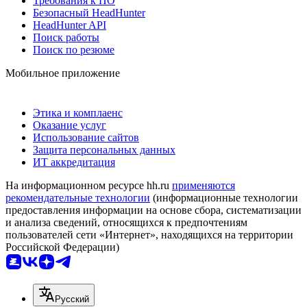
Требования к ПО
Безопасный HeadHunter
HeadHunter API
Поиск работы
Поиск по резюме
Мобильное приложение
Этика и комплаенс
Оказание услуг
Использование сайтов
Защита персональных данных
ИТ аккредитация
На информационном ресурсе hh.ru
применяются
рекомендательные технологии
(информационные технологии
предоставления информации на основе сбора, систематизации
и анализа сведений, относящихся к предпочтениям
пользователей сети «Интернет», находящихся на территории
Российской Федерации)
Русский