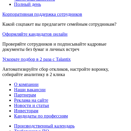
Полный день
Корпоративная поддержка сотрудников
Какой соцпакет вы предлагаете семейным сотрудникам?
Оформляйте кандидатов онлайн
Проверяйте сотрудников и подписывайте кадровые
документы без бумаг и личных встреч
Ускорьте подбор в 2 раза с Talantix
Автоматизируйте сбор откликов, настройте воронку,
собирайте аналитику в 2 клика
О компании
Наши вакансии
Партнерам
Реклама на сайте
Новости и статьи
Инвесторам
Кандидаты по профессиям
Производственный календарь