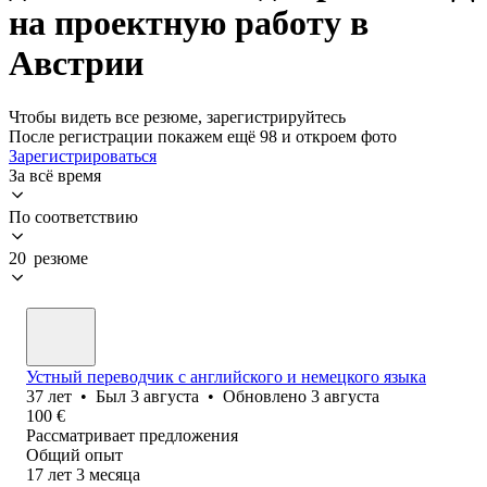
на проектную работу в
Австрии
Чтобы видеть все резюме, зарегистрируйтесь
После регистрации покажем ещё 98 и откроем фото
Зарегистрироваться
За всё время
По соответствию
20 резюме
Устный переводчик с английского и немецкого языка
37
лет
•
Был
3 августа
•
Обновлено
3 августа
100
€
Рассматривает предложения
Общий опыт
17
лет
3
месяца