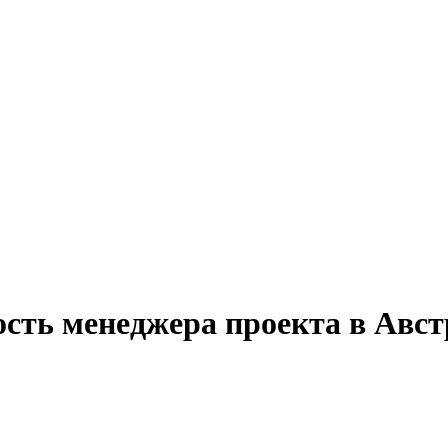
ость менеджера проекта в Авс