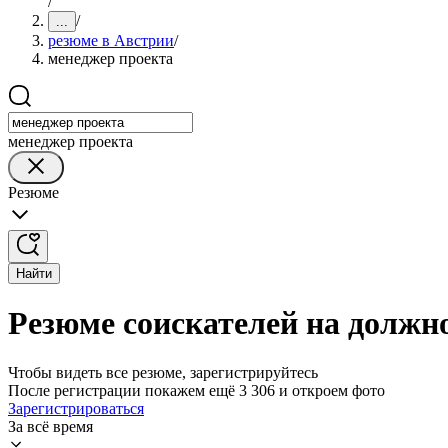
/
/
...
резюме в Австрии
/
менеджер проекта
менеджер проекта
Резюме
Найти
Резюме соискателей на должн
Чтобы видеть все резюме, зарегистрируйтесь
После регистрации покажем ещё 3 306 и откроем фото
Зарегистрироваться
За всё время