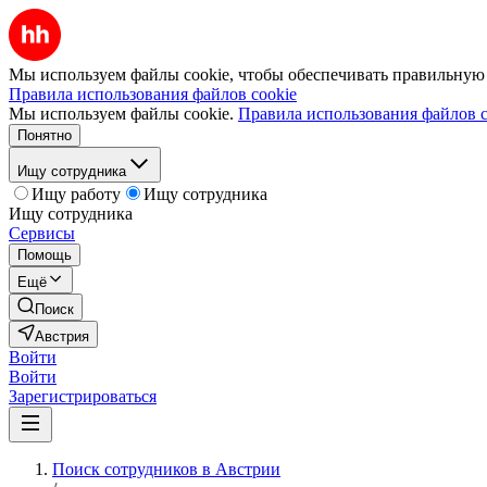
Мы используем файлы cookie, чтобы обеспечивать правильную р
Правила использования файлов cookie
Мы используем файлы cookie.
Правила использования файлов c
Понятно
Ищу сотрудника
Ищу работу
Ищу сотрудника
Ищу сотрудника
Сервисы
Помощь
Ещё
Поиск
Австрия
Войти
Войти
Зарегистрироваться
Поиск сотрудников в Австрии