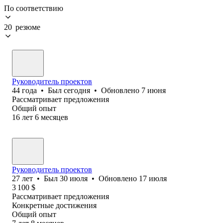
По соответствию
20 резюме
Руководитель проектов
44
года
•
Был
сегодня
•
Обновлено
7 июня
Рассматривает предложения
Общий опыт
16
лет
6
месяцев
Руководитель проектов
27
лет
•
Был
30 июля
•
Обновлено
17 июля
3 100
$
Рассматривает предложения
Конкретные достижения
Общий опыт