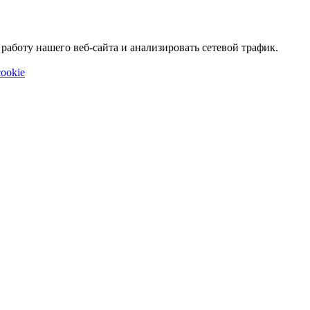
аботу нашего веб-сайта и анализировать сетевой трафик.
ookie