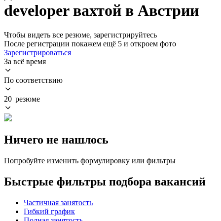
developer вахтой в Австрии
Чтобы видеть все резюме, зарегистрируйтесь
После регистрации покажем ещё 5 и откроем фото
Зарегистрироваться
За всё время
По соответствию
20 резюме
Ничего не нашлось
Попробуйте изменить формулировку или фильтры
Быстрые фильтры подбора вакансий
Частичная занятость
Гибкий график
Полная занятость