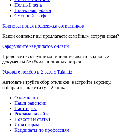
Полный день
Проектная работа
Сменный график
Корпоративная поддержка сотрудников
Какой соцпакет вы предлагаете семейным сотрудникам?
Оформляйте кандидатов онлайн
Проверяйте сотрудников и подписывайте кадровые
документы без бумаг и личных встреч
Ускорьте подбор в 2 раза с Talantix
Автоматизируйте сбор откликов, настройте воронку,
собирайте аналитику в 2 клика
О компании
Наши вакансии
Партнерам
Реклама на сайте
Новости и статьи
Инвесторам
Кандидаты по профессиям