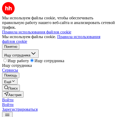
Мы используем файлы cookie, чтобы обеспечивать
правильную работу нашего веб-сайта и анализировать сетевой
трафик.
Правила использования файлов cookie
Мы используем файлы cookie.
Правила использования
файлов cookie
Понятно
Ищу сотрудника
Ищу работу
Ищу сотрудника
Ищу сотрудника
Сервисы
Помощь
Ещё
Поиск
Австрия
Войти
Войти
Зарегистрироваться