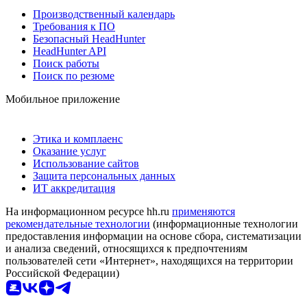
Производственный календарь
Требования к ПО
Безопасный HeadHunter
HeadHunter API
Поиск работы
Поиск по резюме
Мобильное приложение
Этика и комплаенс
Оказание услуг
Использование сайтов
Защита персональных данных
ИТ аккредитация
На информационном ресурсе hh.ru
применяются
рекомендательные технологии
(информационные технологии
предоставления информации на основе сбора, систематизации
и анализа сведений, относящихся к предпочтениям
пользователей сети «Интернет», находящихся на территории
Российской Федерации)