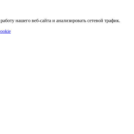
аботу нашего веб-сайта и анализировать сетевой трафик.
ookie