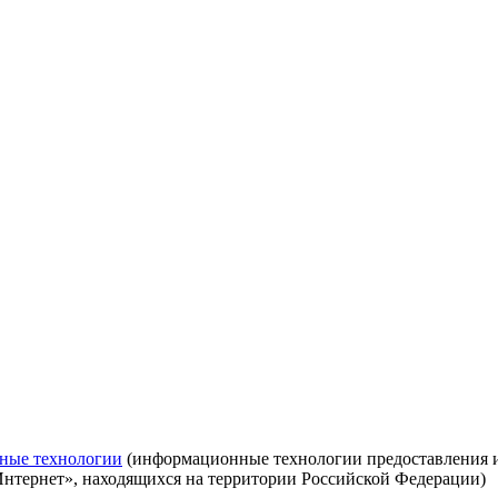
ные технологии
(информационные технологии предоставления ин
Интернет», находящихся на территории Российской Федерации)