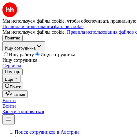
Мы используем файлы cookie, чтобы обеспечивать правильную р
Правила использования файлов cookie
Мы используем файлы cookie.
Правила использования файлов c
Понятно
Ищу сотрудника
Ищу работу
Ищу сотрудника
Ищу сотрудника
Сервисы
Помощь
Ещё
Поиск
Австрия
Войти
Войти
Зарегистрироваться
Поиск сотрудников в Австрии