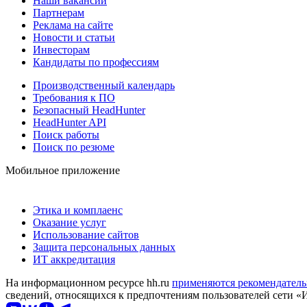
Наши вакансии
Партнерам
Реклама на сайте
Новости и статьи
Инвесторам
Кандидаты по профессиям
Производственный календарь
Требования к ПО
Безопасный HeadHunter
HeadHunter API
Поиск работы
Поиск по резюме
Мобильное приложение
Этика и комплаенс
Оказание услуг
Использование сайтов
Защита персональных данных
ИТ аккредитация
На информационном ресурсе hh.ru
применяются рекомендатель
сведений, относящихся к предпочтениям пользователей сети «