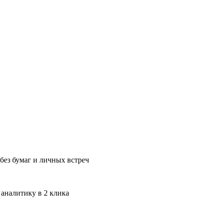
без бумаг и личных встреч
 аналитику в 2 клика