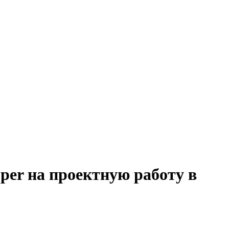
oper на проектную работу в