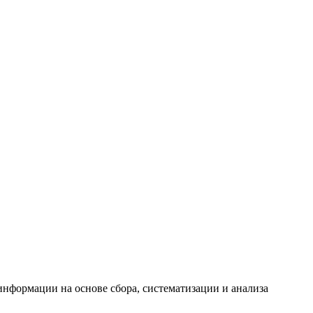
формации на основе сбора, систематизации и анализа