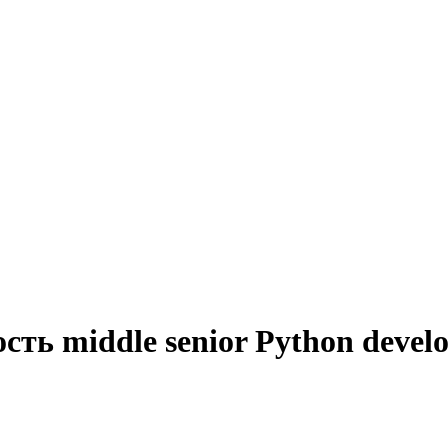
ть middle senior Python devel