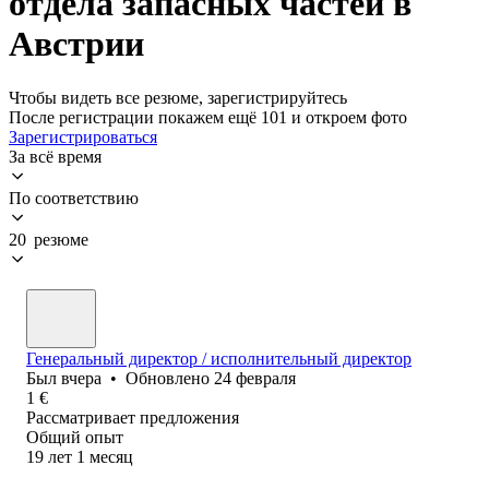
отдела запасных частей в
Австрии
Чтобы видеть все резюме, зарегистрируйтесь
После регистрации покажем ещё 101 и откроем фото
Зарегистрироваться
За всё время
По соответствию
20 резюме
Генеральный директор / исполнительный директор
Был
вчера
•
Обновлено
24 февраля
1
€
Рассматривает предложения
Общий опыт
19
лет
1
месяц