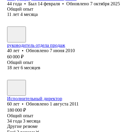
44
года
•
Был
14 февраля
•
Обновлено
7 октября 2025
Общий опыт
11
лет
4
месяца
руководитель отдела продаж
40
лет
•
Обновлено
7 июня 2010
60 000
₽
Общий опыт
18
лет
6
месяцев
Исполнительный директор
60
лет
•
Обновлено
1 августа 2011
180 000
₽
Общий опыт
34
года
3
месяца
Другие резюме