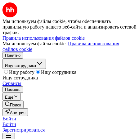
Мы используем файлы cookie, чтобы обеспечивать
правильную работу нашего веб-сайта и анализировать сетевой
трафик.
Правила использования файлов cookie
Мы используем файлы cookie.
Правила использования
файлов cookie
Понятно
Ищу сотрудника
Ищу работу
Ищу сотрудника
Ищу сотрудника
Сервисы
Помощь
Ещё
Поиск
Австрия
Войти
Войти
Зарегистрироваться