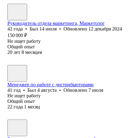
Руководитель отдела маркетинга, Маркетолог
42
года
•
Был
14 июля
•
Обновлено
12 декабря 2024
150 000
₽
Не ищет работу
Общий опыт
20
лет
8
месяцев
Менеджер по работе с дистрибьюторами
41
год
•
Был
4 августа
•
Обновлено
7 июля
Не ищет работу
Общий опыт
22
года
1
месяц