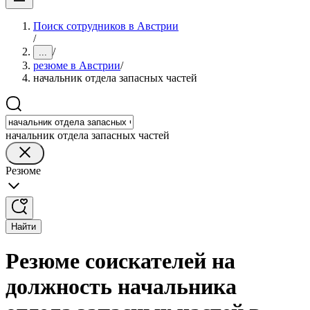
Поиск сотрудников в Австрии
/
/
...
резюме в Австрии
/
начальник отдела запасных частей
начальник отдела запасных частей
Резюме
Найти
Резюме соискателей на
должность начальника