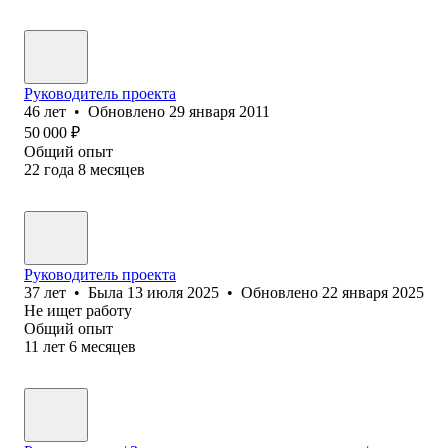
Руководитель проекта
46
лет
•
Обновлено
29 января 2011
50 000
₽
Общий опыт
22
года
8
месяцев
Руководитель проекта
37
лет
•
Была
13 июля 2025
•
Обновлено
22 января 2025
Не ищет работу
Общий опыт
11
лет
6
месяцев