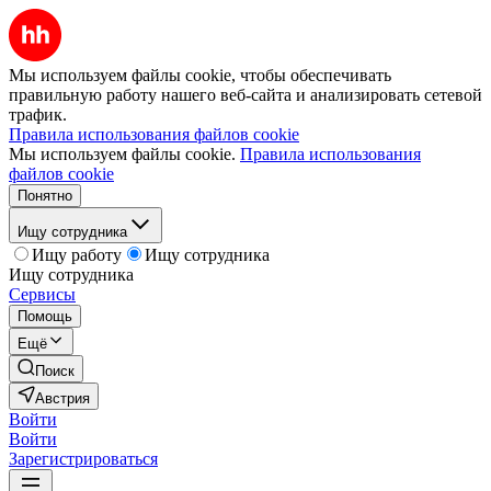
Мы используем файлы cookie, чтобы обеспечивать
правильную работу нашего веб-сайта и анализировать сетевой
трафик.
Правила использования файлов cookie
Мы используем файлы cookie.
Правила использования
файлов cookie
Понятно
Ищу сотрудника
Ищу работу
Ищу сотрудника
Ищу сотрудника
Сервисы
Помощь
Ещё
Поиск
Австрия
Войти
Войти
Зарегистрироваться