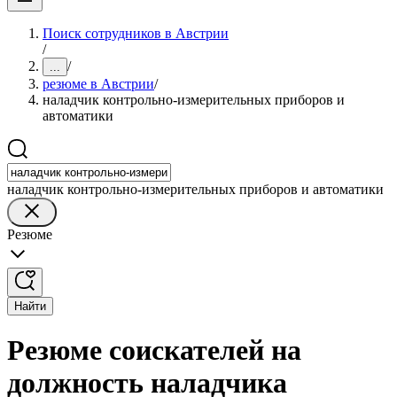
Поиск сотрудников в Австрии
/
/
...
резюме в Австрии
/
наладчик контрольно-измерительных приборов и
автоматики
наладчик контрольно-измерительных приборов и автоматики
Резюме
Найти
Резюме соискателей на
должность наладчика