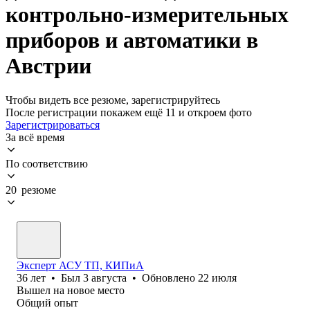
контрольно-измерительных
приборов и автоматики в
Австрии
Чтобы видеть все резюме, зарегистрируйтесь
После регистрации покажем ещё 11 и откроем фото
Зарегистрироваться
За всё время
По соответствию
20 резюме
Эксперт АСУ ТП, КИПиА
36
лет
•
Был
3 августа
•
Обновлено
22 июля
Вышел на новое место
Общий опыт