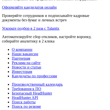
Оформляйте кандидатов онлайн
Проверяйте сотрудников и подписывайте кадровые
документы без бумаг и личных встреч
Ускорьте подбор в 2 раза с Talantix
Автоматизируйте сбор откликов, настройте воронку,
собирайте аналитику в 2 клика
О компании
Наши вакансии
Партнерам
Реклама на сайте
Новости и статьи
Инвесторам
Кандидаты по профессиям
Производственный календарь
Требования к ПО
Безопасный HeadHunter
HeadHunter API
Поиск работы
Поиск по резюме