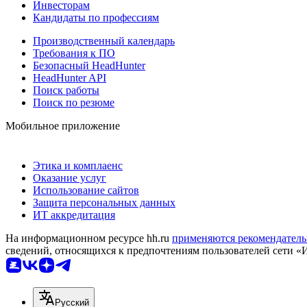
Инвесторам
Кандидаты по профессиям
Производственный календарь
Требования к ПО
Безопасный HeadHunter
HeadHunter API
Поиск работы
Поиск по резюме
Мобильное приложение
Этика и комплаенс
Оказание услуг
Использование сайтов
Защита персональных данных
ИТ аккредитация
На информационном ресурсе hh.ru
применяются рекомендатель
сведений, относящихся к предпочтениям пользователей сети «
Русский