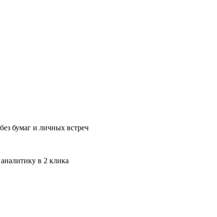
без бумаг и личных встреч
 аналитику в 2 клика