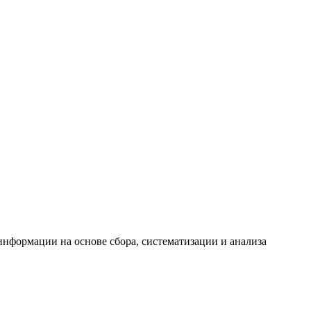
формации на основе сбора, систематизации и анализа