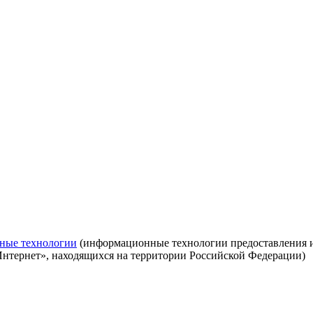
ные технологии
(информационные технологии предоставления ин
Интернет», находящихся на территории Российской Федерации)