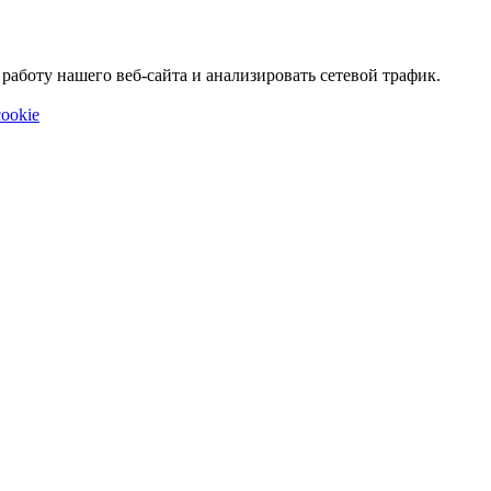
аботу нашего веб-сайта и анализировать сетевой трафик.
ookie