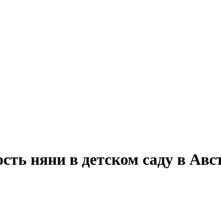
сть няни в детском саду в Авс