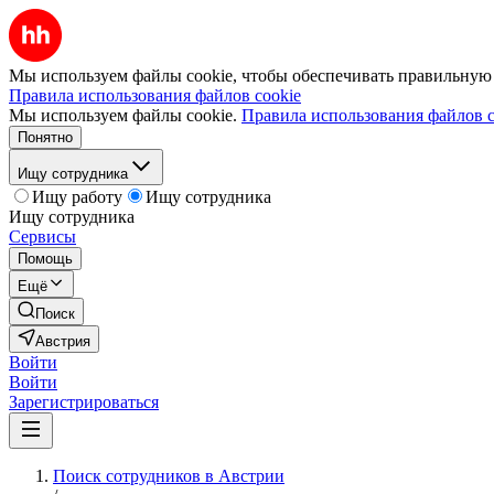
Мы используем файлы cookie, чтобы обеспечивать правильную р
Правила использования файлов cookie
Мы используем файлы cookie.
Правила использования файлов c
Понятно
Ищу сотрудника
Ищу работу
Ищу сотрудника
Ищу сотрудника
Сервисы
Помощь
Ещё
Поиск
Австрия
Войти
Войти
Зарегистрироваться
Поиск сотрудников в Австрии