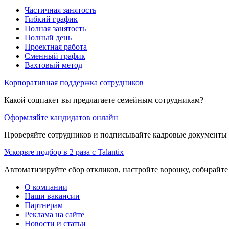
Частичная занятость
Гибкий график
Полная занятость
Полный день
Проектная работа
Сменный график
Вахтовый метод
Корпоративная поддержка сотрудников
Какой соцпакет вы предлагаете семейным сотрудникам?
Оформляйте кандидатов онлайн
Проверяйте сотрудников и подписывайте кадровые документы 
Ускорьте подбор в 2 раза с Talantix
Автоматизируйте сбор откликов, настройте воронку, собирайте
О компании
Наши вакансии
Партнерам
Реклама на сайте
Новости и статьи