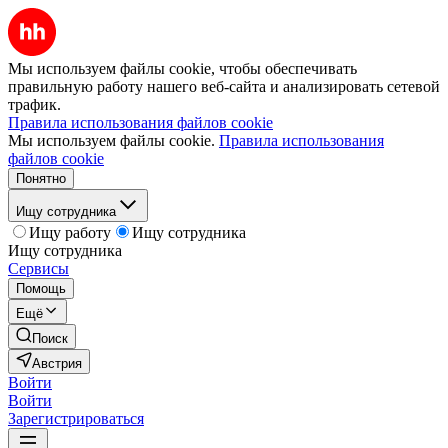
Мы используем файлы cookie, чтобы обеспечивать
правильную работу нашего веб-сайта и анализировать сетевой
трафик.
Правила использования файлов cookie
Мы используем файлы cookie.
Правила использования
файлов cookie
Понятно
Ищу сотрудника
Ищу работу
Ищу сотрудника
Ищу сотрудника
Сервисы
Помощь
Ещё
Поиск
Австрия
Войти
Войти
Зарегистрироваться