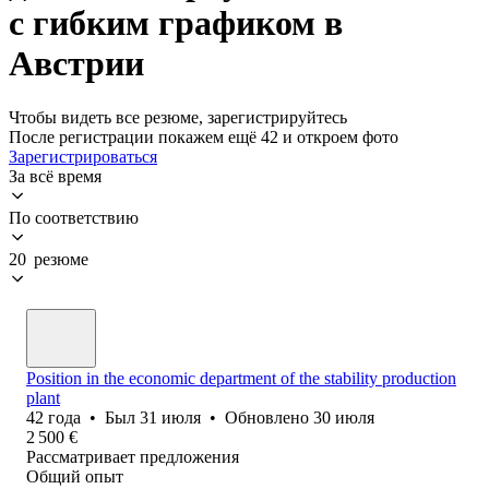
с гибким графиком в
Австрии
Чтобы видеть все резюме, зарегистрируйтесь
После регистрации покажем ещё 42 и откроем фото
Зарегистрироваться
За всё время
По соответствию
20 резюме
Position in the economic department of the stability production
plant
42
года
•
Был
31 июля
•
Обновлено
30 июля
2 500
€
Рассматривает предложения
Общий опыт