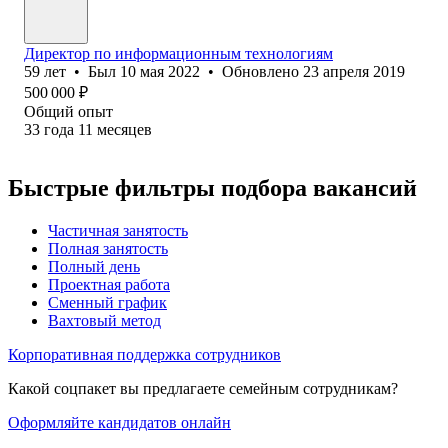
Директор по информационным технологиям
59
лет
•
Был
10 мая 2022
•
Обновлено
23 апреля 2019
500 000
₽
Общий опыт
33
года
11
месяцев
Быстрые фильтры подбора вакансий
Частичная занятость
Полная занятость
Полный день
Проектная работа
Сменный график
Вахтовый метод
Корпоративная поддержка сотрудников
Какой соцпакет вы предлагаете семейным сотрудникам?
Оформляйте кандидатов онлайн