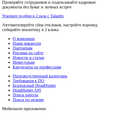
Проверяйте сотрудников и подписывайте кадровые
документы без бумаг и личных встреч
Ускорьте подбор в 2 раза с Talantix
Автоматизируйте сбор откликов, настройте воронку,
собирайте аналитику в 2 клика
О компании
Наши вакансии
Партнерам
Реклама на сайте
Новости и статьи
Инвесторам
Кандидаты по профессиям
Производственный календарь
Требования к ПО
Безопасный HeadHunter
HeadHunter API
Поиск работы
Поиск по резюме
Мобильное приложение