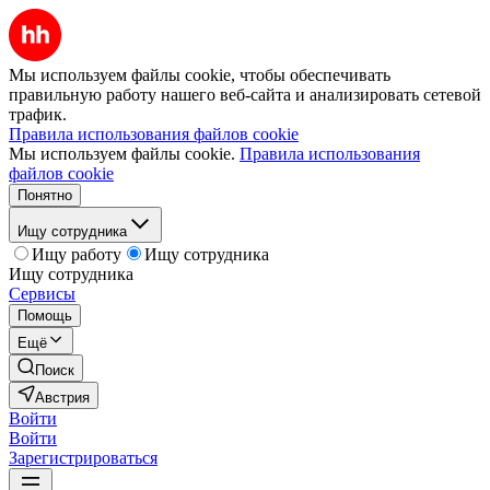
Мы используем файлы cookie, чтобы обеспечивать
правильную работу нашего веб-сайта и анализировать сетевой
трафик.
Правила использования файлов cookie
Мы используем файлы cookie.
Правила использования
файлов cookie
Понятно
Ищу сотрудника
Ищу работу
Ищу сотрудника
Ищу сотрудника
Сервисы
Помощь
Ещё
Поиск
Австрия
Войти
Войти
Зарегистрироваться