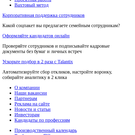
Вахтовый метод
Корпоративная поддержка сотрудников
Какой соцпакет вы предлагаете семейным сотрудникам?
Оформляйте кандидатов онлайн
Проверяйте сотрудников и подписывайте кадровые
документы без бумаг и личных встреч
Ускорьте подбор в 2 раза с Talantix
Автоматизируйте сбор откликов, настройте воронку,
собирайте аналитику в 2 клика
О компании
Наши вакансии
Партнерам
Реклама на сайте
Новости и статьи
Инвесторам
Кандидаты по профессиям
Производственный календарь