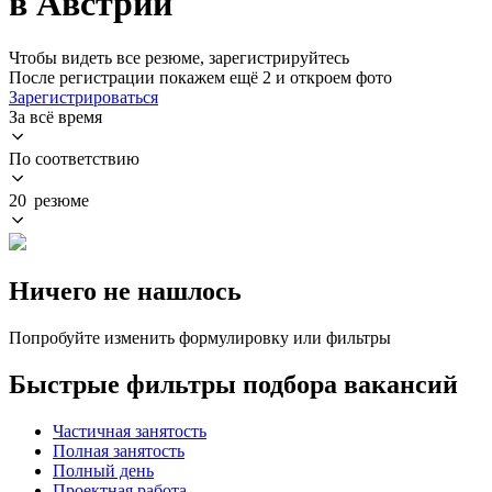
в Австрии
Чтобы видеть все резюме, зарегистрируйтесь
После регистрации покажем ещё 2 и откроем фото
Зарегистрироваться
За всё время
По соответствию
20 резюме
Ничего не нашлось
Попробуйте изменить формулировку или фильтры
Быстрые фильтры подбора вакансий
Частичная занятость
Полная занятость
Полный день
Проектная работа