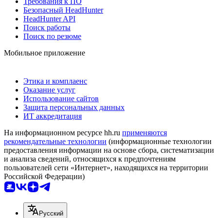
Требования к ПО
Безопасный HeadHunter
HeadHunter API
Поиск работы
Поиск по резюме
Мобильное приложение
Этика и комплаенс
Оказание услуг
Использование сайтов
Защита персональных данных
ИТ аккредитация
На информационном ресурсе hh.ru
применяются
рекомендательные технологии
(информационные технологии
предоставления информации на основе сбора, систематизации
и анализа сведений, относящихся к предпочтениям
пользователей сети «Интернет», находящихся на территории
Российской Федерации)
Русский