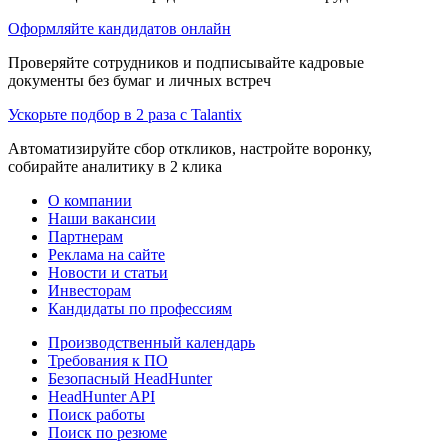
Оформляйте кандидатов онлайн
Проверяйте сотрудников и подписывайте кадровые
документы без бумаг и личных встреч
Ускорьте подбор в 2 раза с Talantix
Автоматизируйте сбор откликов, настройте воронку,
собирайте аналитику в 2 клика
О компании
Наши вакансии
Партнерам
Реклама на сайте
Новости и статьи
Инвесторам
Кандидаты по профессиям
Производственный календарь
Требования к ПО
Безопасный HeadHunter
HeadHunter API
Поиск работы
Поиск по резюме