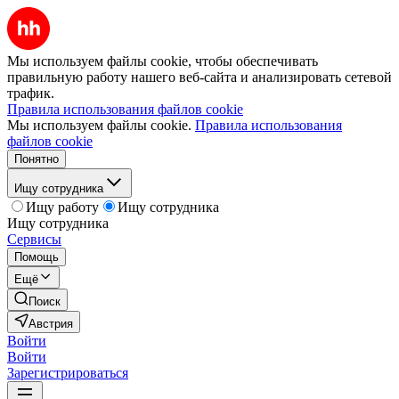
Мы используем файлы cookie, чтобы обеспечивать
правильную работу нашего веб-сайта и анализировать сетевой
трафик.
Правила использования файлов cookie
Мы используем файлы cookie.
Правила использования
файлов cookie
Понятно
Ищу сотрудника
Ищу работу
Ищу сотрудника
Ищу сотрудника
Сервисы
Помощь
Ещё
Поиск
Австрия
Войти
Войти
Зарегистрироваться