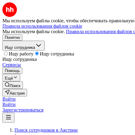
Мы используем файлы cookie, чтобы обеспечивать правильную р
Правила использования файлов cookie
Мы используем файлы cookie.
Правила использования файлов c
Понятно
Ищу сотрудника
Ищу работу
Ищу сотрудника
Ищу сотрудника
Сервисы
Помощь
Ещё
Поиск
Австрия
Войти
Войти
Зарегистрироваться
Поиск сотрудников в Австрии