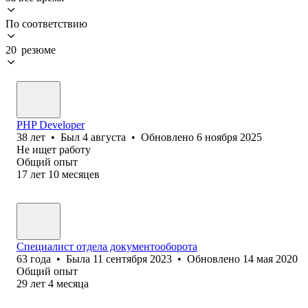
По соответствию
20 резюме
PHP Developer
38
лет
•
Был
4 августа
•
Обновлено
6 ноября 2025
Не ищет работу
Общий опыт
17
лет
10
месяцев
Специалист отдела документооборота
63
года
•
Была
11 сентября 2023
•
Обновлено
14 мая 2020
Общий опыт
29
лет
4
месяца