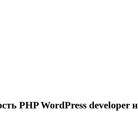
сть PHP WordPress developer 