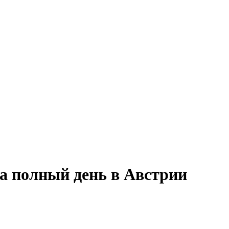
на полный день в Австрии