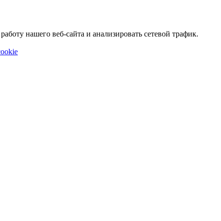
аботу нашего веб-сайта и анализировать сетевой трафик.
ookie