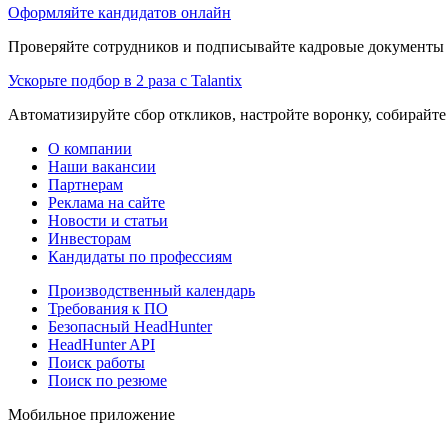
Оформляйте кандидатов онлайн
Проверяйте сотрудников и подписывайте кадровые документы 
Ускорьте подбор в 2 раза с Talantix
Автоматизируйте сбор откликов, настройте воронку, собирайте
О компании
Наши вакансии
Партнерам
Реклама на сайте
Новости и статьи
Инвесторам
Кандидаты по профессиям
Производственный календарь
Требования к ПО
Безопасный HeadHunter
HeadHunter API
Поиск работы
Поиск по резюме
Мобильное приложение