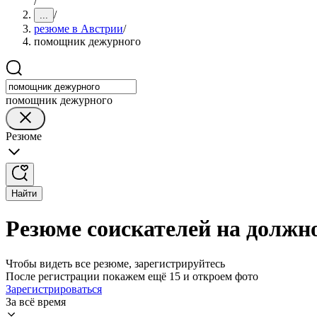
/
/
...
резюме в Австрии
/
помощник дежурного
помощник дежурного
Резюме
Найти
Резюме соискателей на должн
Чтобы видеть все резюме, зарегистрируйтесь
После регистрации покажем ещё 15 и откроем фото
Зарегистрироваться
За всё время