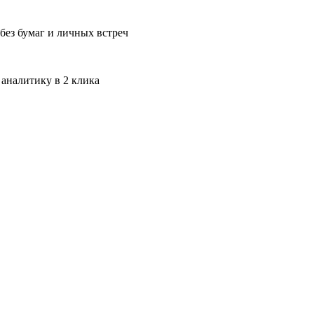
без бумаг и личных встреч
 аналитику в 2 клика