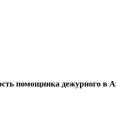
ость помощника дежурного в 