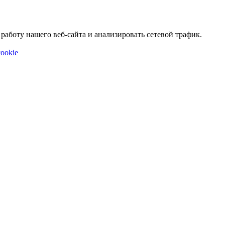
аботу нашего веб-сайта и анализировать сетевой трафик.
ookie