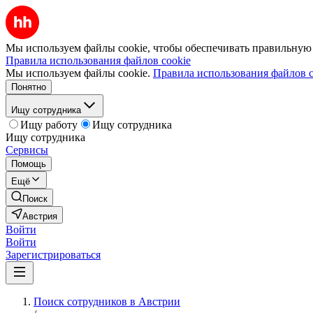
Мы используем файлы cookie, чтобы обеспечивать правильную р
Правила использования файлов cookie
Мы используем файлы cookie.
Правила использования файлов c
Понятно
Ищу сотрудника
Ищу работу
Ищу сотрудника
Ищу сотрудника
Сервисы
Помощь
Ещё
Поиск
Австрия
Войти
Войти
Зарегистрироваться
Поиск сотрудников в Австрии