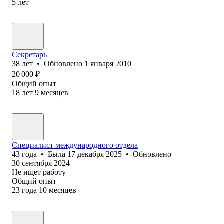
5
лет
Секретарь
38
лет
•
Обновлено
1 января 2010
20 000
₽
Общий опыт
18
лет
9
месяцев
Специалист международного отдела
43
года
•
Была
17 декабря 2025
•
Обновлено
30 сентября 2024
Не ищет работу
Общий опыт
23
года
10
месяцев