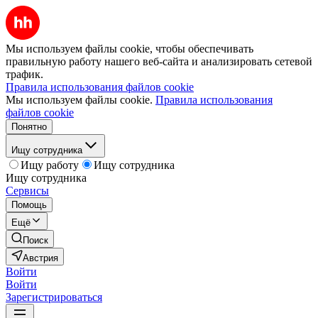
Мы используем файлы cookie, чтобы обеспечивать
правильную работу нашего веб-сайта и анализировать сетевой
трафик.
Правила использования файлов cookie
Мы используем файлы cookie.
Правила использования
файлов cookie
Понятно
Ищу сотрудника
Ищу работу
Ищу сотрудника
Ищу сотрудника
Сервисы
Помощь
Ещё
Поиск
Австрия
Войти
Войти
Зарегистрироваться