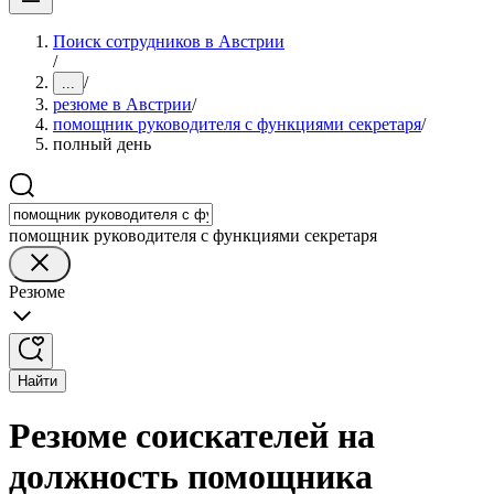
Поиск сотрудников в Австрии
/
/
...
резюме в Австрии
/
помощник руководителя с функциями секретаря
/
полный день
помощник руководителя с функциями секретаря
Резюме
Найти
Резюме соискателей на
должность помощника