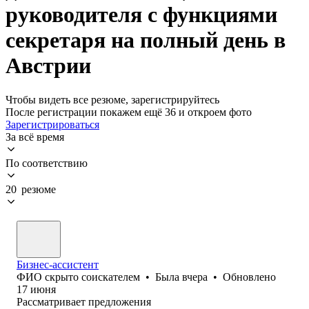
руководителя с функциями
секретаря на полный день в
Австрии
Чтобы видеть все резюме, зарегистрируйтесь
После регистрации покажем ещё 36 и откроем фото
Зарегистрироваться
За всё время
По соответствию
20 резюме
Бизнес-ассистент
ФИО скрыто соискателем
•
Была
вчера
•
Обновлено
17 июня
Рассматривает предложения