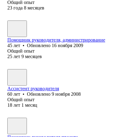
Общий опыт
23
года
8
месяцев
Помощник руководителя, администрирование
45
лет
•
Обновлено
16 ноября 2009
Общий опыт
25
лет
9
месяцев
Ассистент руководителя
60
лет
•
Обновлено
9 ноября 2008
Общий опыт
18
лет
1
месяц