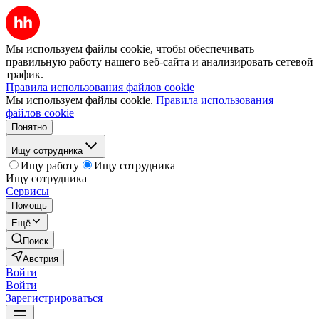
Мы используем файлы cookie, чтобы обеспечивать
правильную работу нашего веб-сайта и анализировать сетевой
трафик.
Правила использования файлов cookie
Мы используем файлы cookie.
Правила использования
файлов cookie
Понятно
Ищу сотрудника
Ищу работу
Ищу сотрудника
Ищу сотрудника
Сервисы
Помощь
Ещё
Поиск
Австрия
Войти
Войти
Зарегистрироваться