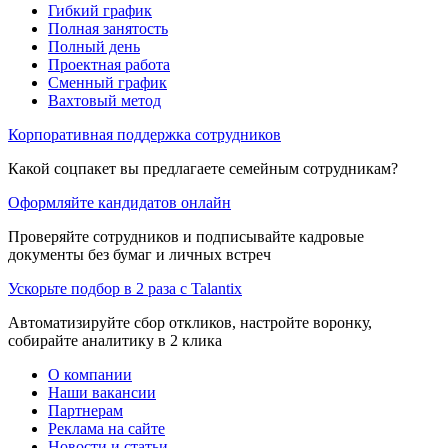
Гибкий график
Полная занятость
Полный день
Проектная работа
Сменный график
Вахтовый метод
Корпоративная поддержка сотрудников
Какой соцпакет вы предлагаете семейным сотрудникам?
Оформляйте кандидатов онлайн
Проверяйте сотрудников и подписывайте кадровые
документы без бумаг и личных встреч
Ускорьте подбор в 2 раза с Talantix
Автоматизируйте сбор откликов, настройте воронку,
собирайте аналитику в 2 клика
О компании
Наши вакансии
Партнерам
Реклама на сайте
Новости и статьи