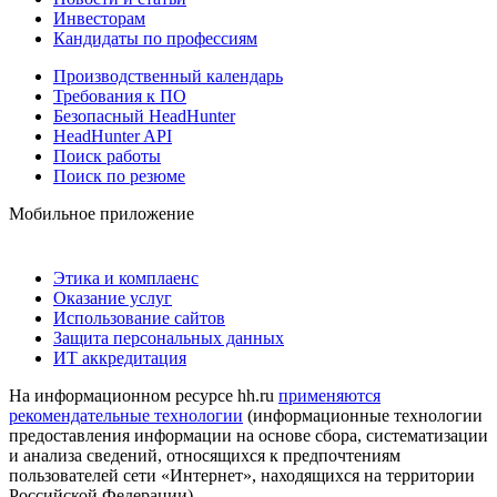
Инвесторам
Кандидаты по профессиям
Производственный календарь
Требования к ПО
Безопасный HeadHunter
HeadHunter API
Поиск работы
Поиск по резюме
Мобильное приложение
Этика и комплаенс
Оказание услуг
Использование сайтов
Защита персональных данных
ИТ аккредитация
На информационном ресурсе hh.ru
применяются
рекомендательные технологии
(информационные технологии
предоставления информации на основе сбора, систематизации
и анализа сведений, относящихся к предпочтениям
пользователей сети «Интернет», находящихся на территории
Российской Федерации)