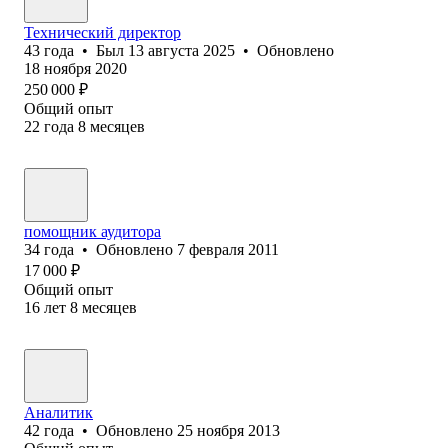
Технический директор
43
года
•
Был
13 августа 2025
•
Обновлено
18 ноября 2020
250 000
₽
Общий опыт
22
года
8
месяцев
помощник аудитора
34
года
•
Обновлено
7 февраля 2011
17 000
₽
Общий опыт
16
лет
8
месяцев
Аналитик
42
года
•
Обновлено
25 ноября 2013