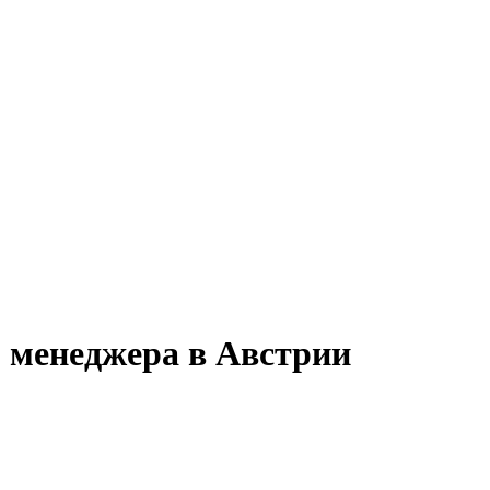
 менеджера в Австрии