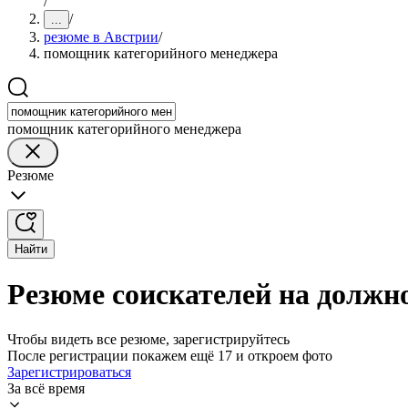
/
/
...
резюме в Австрии
/
помощник категорийного менеджера
помощник категорийного менеджера
Резюме
Найти
Резюме соискателей на должн
Чтобы видеть все резюме, зарегистрируйтесь
После регистрации покажем ещё 17 и откроем фото
Зарегистрироваться
За всё время