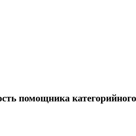
ость помощника категорийного