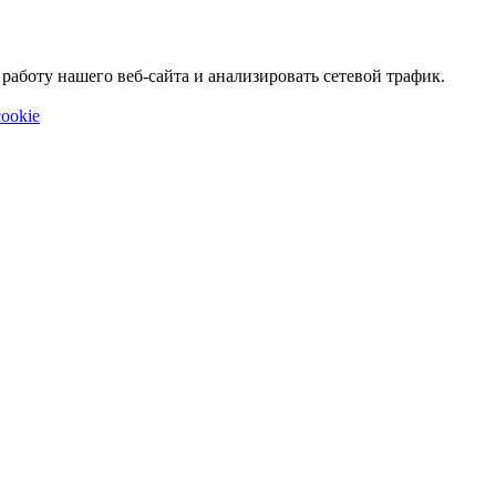
аботу нашего веб-сайта и анализировать сетевой трафик.
ookie