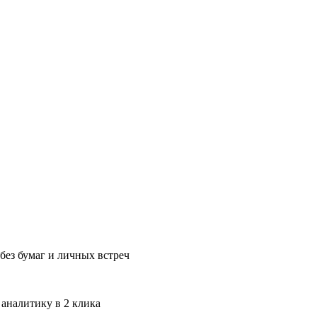
без бумаг и личных встреч
 аналитику в 2 клика