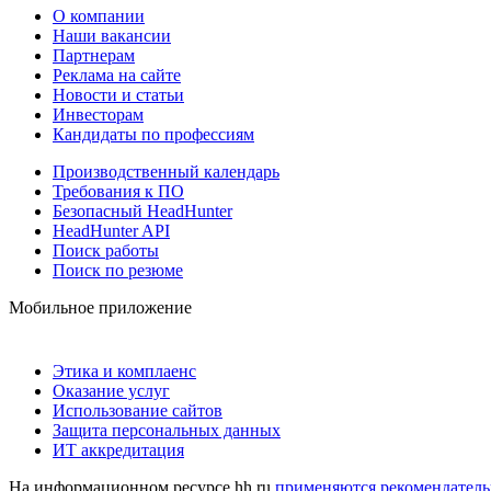
О компании
Наши вакансии
Партнерам
Реклама на сайте
Новости и статьи
Инвесторам
Кандидаты по профессиям
Производственный календарь
Требования к ПО
Безопасный HeadHunter
HeadHunter API
Поиск работы
Поиск по резюме
Мобильное приложение
Этика и комплаенс
Оказание услуг
Использование сайтов
Защита персональных данных
ИТ аккредитация
На информационном ресурсе hh.ru
применяются рекомендатель