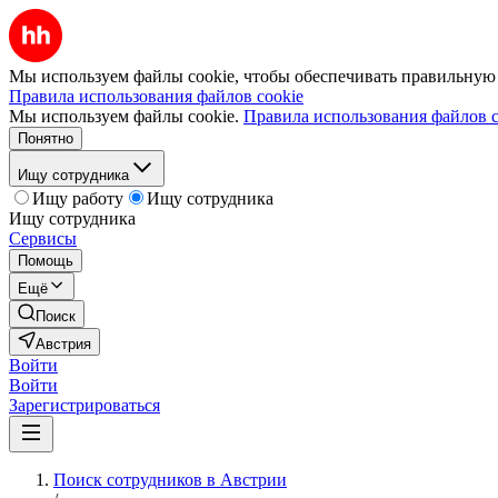
Мы используем файлы cookie, чтобы обеспечивать правильную р
Правила использования файлов cookie
Мы используем файлы cookie.
Правила использования файлов c
Понятно
Ищу сотрудника
Ищу работу
Ищу сотрудника
Ищу сотрудника
Сервисы
Помощь
Ещё
Поиск
Австрия
Войти
Войти
Зарегистрироваться
Поиск сотрудников в Австрии