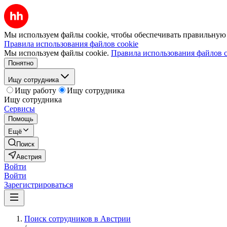
Мы используем файлы cookie, чтобы обеспечивать правильную р
Правила использования файлов cookie
Мы используем файлы cookie.
Правила использования файлов c
Понятно
Ищу сотрудника
Ищу работу
Ищу сотрудника
Ищу сотрудника
Сервисы
Помощь
Ещё
Поиск
Австрия
Войти
Войти
Зарегистрироваться
Поиск сотрудников в Австрии