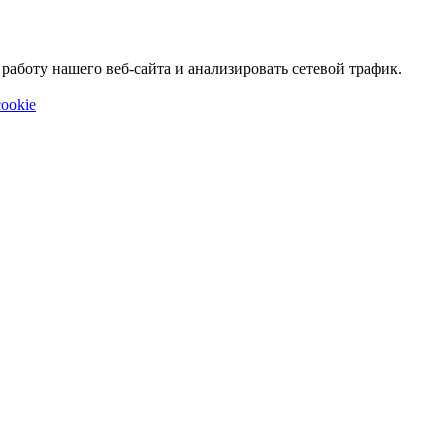
аботу нашего веб-сайта и анализировать сетевой трафик.
ookie