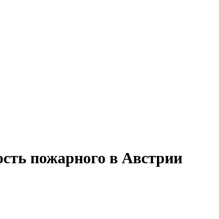
ость пожарного в Австрии