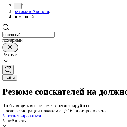
/
/
...
резюме в Австрии
/
пожарный
пожарный
Резюме
Найти
Резюме соискателей на должн
Чтобы видеть все резюме, зарегистрируйтесь
После регистрации покажем ещё 162 и откроем фото
Зарегистрироваться
За всё время