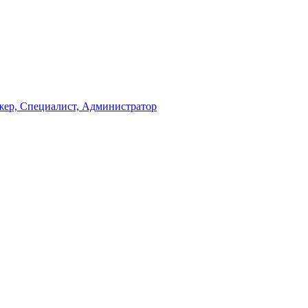
жер, Специалист, Администратор