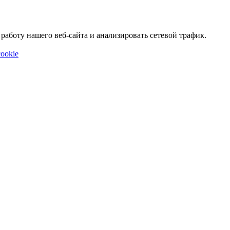
аботу нашего веб-сайта и анализировать сетевой трафик.
ookie