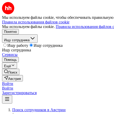
Мы используем файлы cookie, чтобы обеспечивать правильную р
Правила использования файлов cookie
Мы используем файлы cookie.
Правила использования файлов c
Понятно
Ищу сотрудника
Ищу работу
Ищу сотрудника
Ищу сотрудника
Сервисы
Помощь
Ещё
Поиск
Австрия
Войти
Войти
Зарегистрироваться
Поиск сотрудников в Австрии