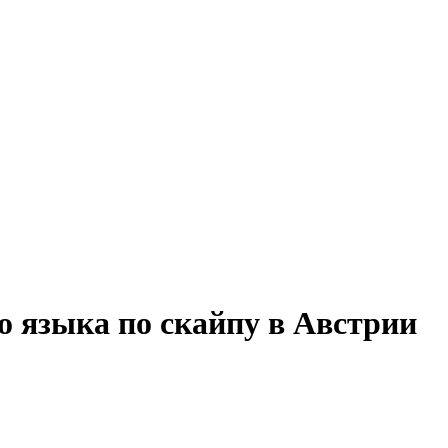
о языка по скайпу в Австрии