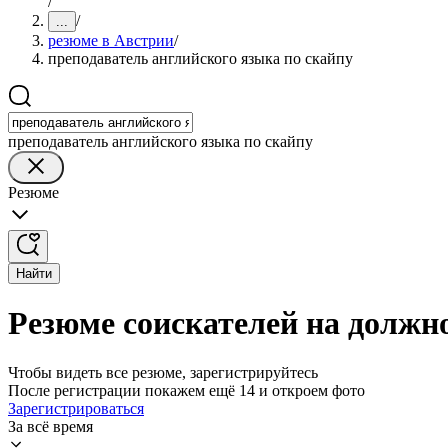
/
/
...
резюме в Австрии
/
преподаватель английского языка по скайпу
преподаватель английского языка по скайпу
Резюме
Найти
Резюме соискателей на должн
Чтобы видеть все резюме, зарегистрируйтесь
После регистрации покажем ещё 14 и откроем фото
Зарегистрироваться
За всё время