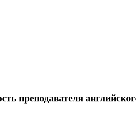
ость преподавателя английског