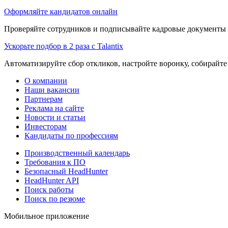
Оформляйте кандидатов онлайн
Проверяйте сотрудников и подписывайте кадровые документы 
Ускорьте подбор в 2 раза с Talantix
Автоматизируйте сбор откликов, настройте воронку, собирайте
О компании
Наши вакансии
Партнерам
Реклама на сайте
Новости и статьи
Инвесторам
Кандидаты по профессиям
Производственный календарь
Требования к ПО
Безопасный HeadHunter
HeadHunter API
Поиск работы
Поиск по резюме
Мобильное приложение