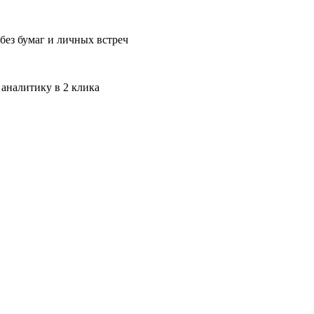
без бумаг и личных встреч
 аналитику в 2 клика