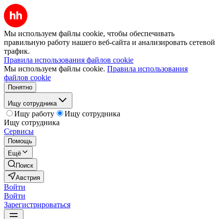
Мы используем файлы cookie, чтобы обеспечивать
правильную работу нашего веб-сайта и анализировать сетевой
трафик.
Правила использования файлов cookie
Мы используем файлы cookie.
Правила использования
файлов cookie
Понятно
Ищу сотрудника
Ищу работу
Ищу сотрудника
Ищу сотрудника
Сервисы
Помощь
Ещё
Поиск
Австрия
Войти
Войти
Зарегистрироваться