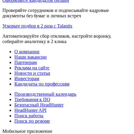
Оформляйте кандидатов онлайн
Проверяйте сотрудников и подписывайте кадровые
документы без бумаг и личных встреч
Ускорьте подбор в 2 раза с Talantix
Автоматизируйте сбор откликов, настройте воронку,
собирайте аналитику в 2 клика
О компании
Наши вакансии
Партнерам
Реклама на сайте
Новости и статьи
Инвесторам
Кандидаты по профессиям
Производственный календарь
Требования к ПО
Безопасный HeadHunter
HeadHunter API
Поиск работы
Поиск по резюме
Мобильное приложение