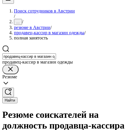
Поиск сотрудников в Австрии
/
/
...
резюме в Австрии
/
продавец-кассир в магазин одежды
/
полная занятость
продавец-кассир в магазин одежды
Резюме
Найти
Резюме соискателей на
должность продавца-кассира