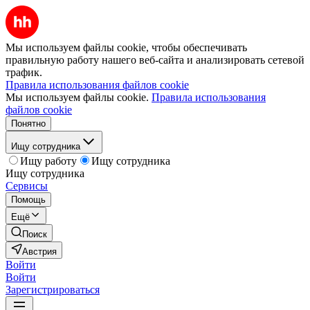
Мы используем файлы cookie, чтобы обеспечивать
правильную работу нашего веб-сайта и анализировать сетевой
трафик.
Правила использования файлов cookie
Мы используем файлы cookie.
Правила использования
файлов cookie
Понятно
Ищу сотрудника
Ищу работу
Ищу сотрудника
Ищу сотрудника
Сервисы
Помощь
Ещё
Поиск
Австрия
Войти
Войти
Зарегистрироваться