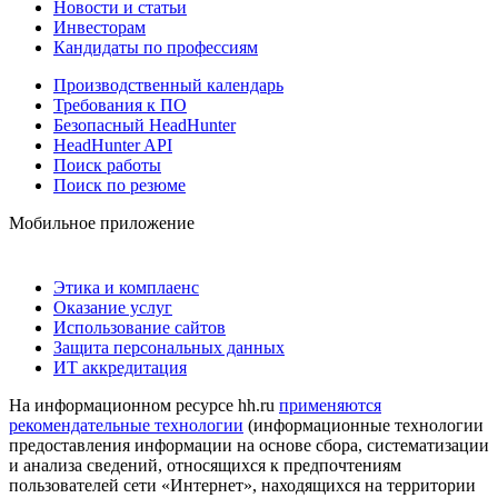
Новости и статьи
Инвесторам
Кандидаты по профессиям
Производственный календарь
Требования к ПО
Безопасный HeadHunter
HeadHunter API
Поиск работы
Поиск по резюме
Мобильное приложение
Этика и комплаенс
Оказание услуг
Использование сайтов
Защита персональных данных
ИТ аккредитация
На информационном ресурсе hh.ru
применяются
рекомендательные технологии
(информационные технологии
предоставления информации на основе сбора, систематизации
и анализа сведений, относящихся к предпочтениям
пользователей сети «Интернет», находящихся на территории