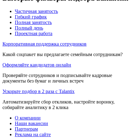
Частичная занятость
Гибкий график
Полная занятость
Полный день
Проектная работа
Корпоративная поддержка сотрудников
Какой соцпакет вы предлагаете семейным сотрудникам?
Оформляйте кандидатов онлайн
Проверяйте сотрудников и подписывайте кадровые
документы без бумаг и личных встреч
Ускорьте подбор в 2 раза с Talantix
Автоматизируйте сбор откликов, настройте воронку,
собирайте аналитику в 2 клика
О компании
Наши вакансии
Партнерам
Реклама на сайте