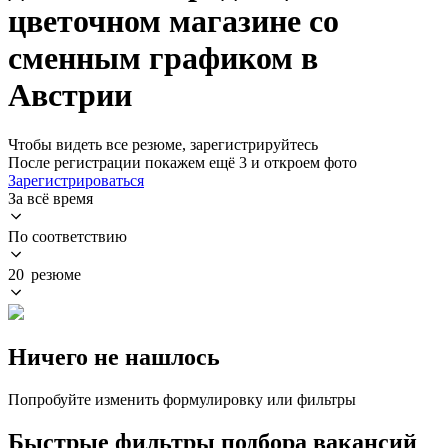
цветочном магазине со
сменным графиком в
Австрии
Чтобы видеть все резюме, зарегистрируйтесь
После регистрации покажем ещё 3 и откроем фото
Зарегистрироваться
За всё время
По соответствию
20 резюме
Ничего не нашлось
Попробуйте изменить формулировку или фильтры
Быстрые фильтры подбора вакансий