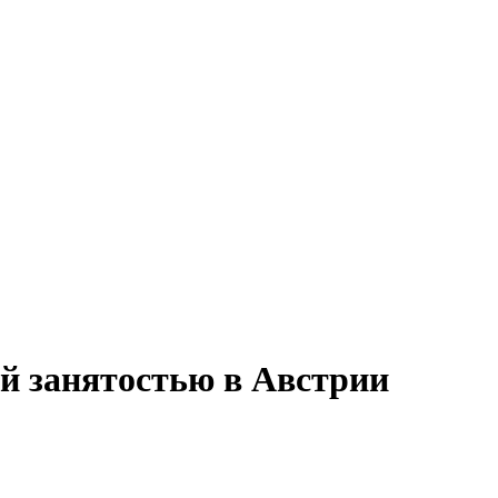
ной занятостью в Австрии