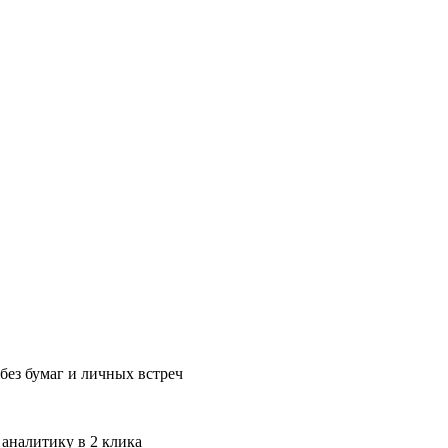
без бумаг и личных встреч
 аналитику в 2 клика