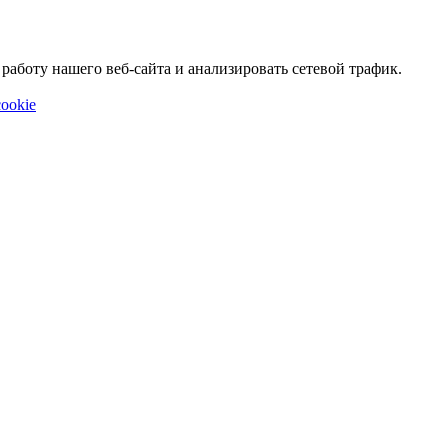
аботу нашего веб-сайта и анализировать сетевой трафик.
ookie