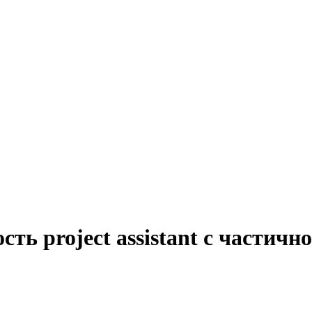
ть project assistant с частич