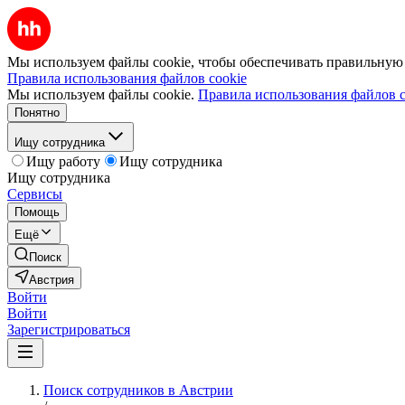
Мы используем файлы cookie, чтобы обеспечивать правильную р
Правила использования файлов cookie
Мы используем файлы cookie.
Правила использования файлов c
Понятно
Ищу сотрудника
Ищу работу
Ищу сотрудника
Ищу сотрудника
Сервисы
Помощь
Ещё
Поиск
Австрия
Войти
Войти
Зарегистрироваться
Поиск сотрудников в Австрии