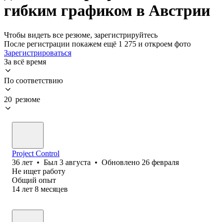
гибким графиком в Австрии
Чтобы видеть все резюме, зарегистрируйтесь
После регистрации покажем ещё 1 275 и откроем фото
Зарегистрироваться
За всё время
По соответствию
20 резюме
Project Control
36
лет
•
Был
3 августа
•
Обновлено
26 февраля
Не ищет работу
Общий опыт
14
лет
8
месяцев