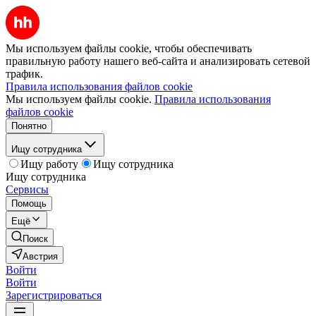
Мы используем файлы cookie, чтобы обеспечивать
правильную работу нашего веб-сайта и анализировать сетевой
трафик.
Правила использования файлов cookie
Мы используем файлы cookie.
Правила использования
файлов cookie
Понятно
Ищу сотрудника
Ищу работу
Ищу сотрудника
Ищу сотрудника
Сервисы
Помощь
Ещё
Поиск
Австрия
Войти
Войти
Зарегистрироваться