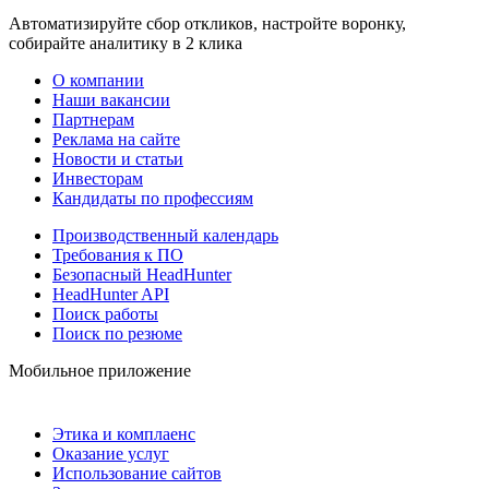
Автоматизируйте сбор откликов, настройте воронку,
собирайте аналитику в 2 клика
О компании
Наши вакансии
Партнерам
Реклама на сайте
Новости и статьи
Инвесторам
Кандидаты по профессиям
Производственный календарь
Требования к ПО
Безопасный HeadHunter
HeadHunter API
Поиск работы
Поиск по резюме
Мобильное приложение
Этика и комплаенс
Оказание услуг
Использование сайтов