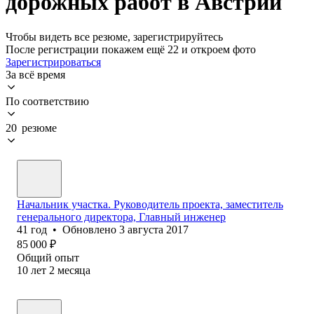
дорожных работ в Австрии
Чтобы видеть все резюме, зарегистрируйтесь
После регистрации покажем ещё 22 и откроем фото
Зарегистрироваться
За всё время
По соответствию
20 резюме
Начальник участка. Руководитель проекта, заместитель
генерального директора, Главный инженер
41
год
•
Обновлено
3 августа 2017
85 000
₽
Общий опыт
10
лет
2
месяца