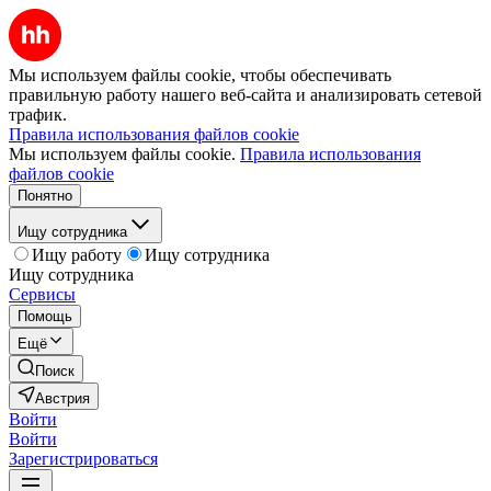
Мы используем файлы cookie, чтобы обеспечивать
правильную работу нашего веб-сайта и анализировать сетевой
трафик.
Правила использования файлов cookie
Мы используем файлы cookie.
Правила использования
файлов cookie
Понятно
Ищу сотрудника
Ищу работу
Ищу сотрудника
Ищу сотрудника
Сервисы
Помощь
Ещё
Поиск
Австрия
Войти
Войти
Зарегистрироваться