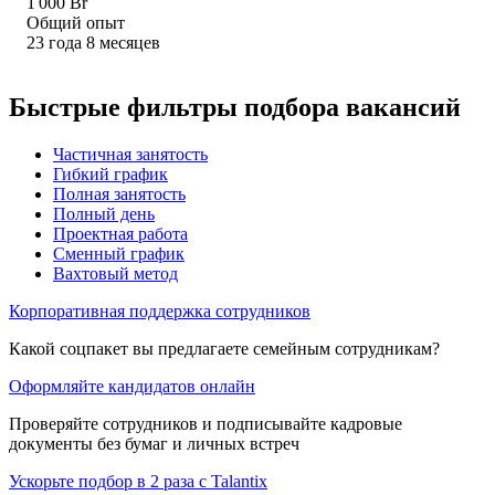
1 000
Br
Общий опыт
23
года
8
месяцев
Быстрые фильтры подбора вакансий
Частичная занятость
Гибкий график
Полная занятость
Полный день
Проектная работа
Сменный график
Вахтовый метод
Корпоративная поддержка сотрудников
Какой соцпакет вы предлагаете семейным сотрудникам?
Оформляйте кандидатов онлайн
Проверяйте сотрудников и подписывайте кадровые
документы без бумаг и личных встреч
Ускорьте подбор в 2 раза с Talantix