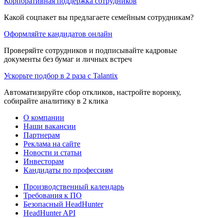
Корпоративная поддержка сотрудников
Какой соцпакет вы предлагаете семейным сотрудникам?
Оформляйте кандидатов онлайн
Проверяйте сотрудников и подписывайте кадровые
документы без бумаг и личных встреч
Ускорьте подбор в 2 раза с Talantix
Автоматизируйте сбор откликов, настройте воронку,
собирайте аналитику в 2 клика
О компании
Наши вакансии
Партнерам
Реклама на сайте
Новости и статьи
Инвесторам
Кандидаты по профессиям
Производственный календарь
Требования к ПО
Безопасный HeadHunter
HeadHunter API