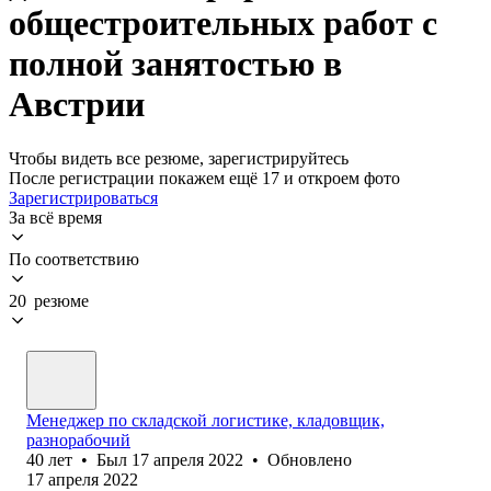
общестроительных работ с
полной занятостью в
Австрии
Чтобы видеть все резюме, зарегистрируйтесь
После регистрации покажем ещё 17 и откроем фото
Зарегистрироваться
За всё время
По соответствию
20 резюме
Менеджер по складской логистике, кладовщик,
разнорабочий
40
лет
•
Был
17 апреля 2022
•
Обновлено
17 апреля 2022