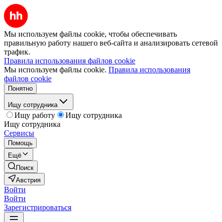
Мы используем файлы cookie, чтобы обеспечивать
правильную работу нашего веб-сайта и анализировать сетевой
трафик.
Правила использования файлов cookie
Мы используем файлы cookie.
Правила использования
файлов cookie
Понятно
Ищу сотрудника
Ищу работу
Ищу сотрудника
Ищу сотрудника
Сервисы
Помощь
Ещё
Поиск
Австрия
Войти
Войти
Зарегистрироваться